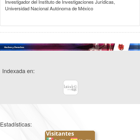
Investigador del Instituto de Investigaciones Jurídicas,
Universidad Nacional Autónoma de México
Indexada en:
Estadísticas: