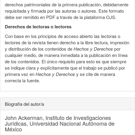
derechos patrimoniales de la primera publicación, debidamente
requisitada y firmada por las autoras o autores. Este formato
debe ser remitido en PDF a través de la plataforma OJS.
Derechos de lectoras o lectores
Con base en los principios de acceso abierto las lectoras o
lectores de la revista tienen derecho a la libre lectura, impresión
y distribución de los contenidos de
Hechos y Derechos
por
cualquier medio, de manera inmediata a la publicación en línea
de los contenidos. El único requisito para esto es que siempre
se indique clara y explícitamente que el trabajo se publicó por
primera vez en
Hechos y Derechos
y se cite de manera
correcta la fuente.
Biografía del autor/a
John Ackerman,
Instituto de Investigaciones
Jurídicas, Universidad Nacional Autónoma de
México