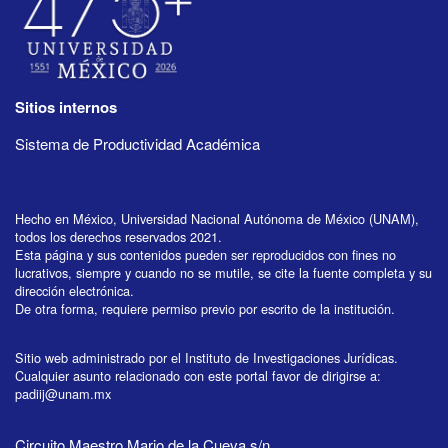
Sitios internos
Sistema de Productividad Académica
Hecho en México, Universidad Nacional Autónoma de México (UNAM),
todos los derechos reservados 2021.
Esta página y sus contenidos pueden ser reproducidos con fines no
lucrativos, siempre y cuando no se mutile, se cite la fuente completa y su
dirección electrónica.
De otra forma, requiere permiso previo por escrito de la institución.
Sitio web administrado por el Instituto de Investigaciones Jurídicas.
Cualquier asunto relacionado con este portal favor de dirigirse a:
padiij@unam.mx
Circuito Maestro Mario de la Cueva s/n