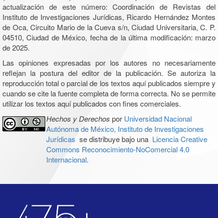
actualización de este número: Coordinación de Revistas del
Instituto de Investigaciones Jurídicas, Ricardo Hernández Montes
de Oca, Circuito Mario de la Cueva s/n, Ciudad Universitaria, C. P.
04510, Ciudad de México, fecha de la última modificación: marzo
de 2025.
Las opiniones expresadas por los autores no necesariamente
reflejan la postura del editor de la publicación. Se autoriza la
reproducción total o parcial de los textos aquí publicados siempre y
cuando se cite la fuente completa de forma correcta. No se permite
utilizar los textos aquí publicados con fines comerciales.
Hechos y Derechos
por
Universidad Nacional
Autónoma de México, Instituto de Investigaciones
Jurídicas
se distribuye bajo una
Licencia Creative
Commons Reconocimiento-NoComercial 4.0
Internacional
.