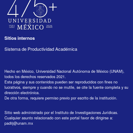
Sitios internos
Sistema de Productividad Académica
Hecho en México, Universidad Nacional Autónoma de México (UNAM),
todos los derechos reservados 2021.
Esta página y sus contenidos pueden ser reproducidos con fines no
lucrativos, siempre y cuando no se mutile, se cite la fuente completa y su
dirección electrónica.
De otra forma, requiere permiso previo por escrito de la institución.
Sitio web administrado por el Instituto de Investigaciones Jurídicas.
Cualquier asunto relacionado con este portal favor de dirigirse a:
padiij@unam.mx