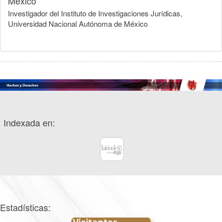
México
Investigador del Instituto de Investigaciones Jurídicas,
Universidad Nacional Autónoma de México
Indexada en:
Estadísticas: