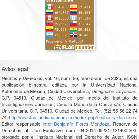
Aviso legal:
Hechos y Derechos
, vol. 16, núm. 86, marzo-abril de 2025, es una
publicación bimestral editada por la Universidad Nacional
Autónoma de México, Ciudad Universitaria, Delegación Coyoacán,
C.P. 04510, Ciudad de México, por medio del Instituto de
Investigaciones Jurídicas, Circuito Mario de la Cueva s/n, Ciudad
Universitaria, C.P. 04510, Ciudad de México, Tel. (52) 55 56 22 74
74,
http://revistas.juridicas.unam.mx/index.php/hechos-y-derechos
.
Editor responsable
Imer Benjamín Flores Mendoza
. Reserva de
Derechos al Uso Exclusivo núm. 04-2014-052217121400-203,
otorgado por el Instituto Nacional del Derecho de Autor, ISSN