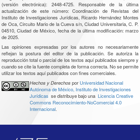
(versión electrónica): 2448-4725. Responsable de la última
actualización de este número: Coordinación de Revistas del
Instituto de Investigaciones Jurídicas, Ricardo Hernández Montes
de Oca, Circuito Mario de la Cueva s/n, Ciudad Universitaria, C. P.
04510, Ciudad de México, fecha de la última modificación: marzo
de 2025.
Las opiniones expresadas por los autores no necesariamente
reflejan la postura del editor de la publicación. Se autoriza la
reproducción total o parcial de los textos aquí publicados siempre y
cuando se cite la fuente completa de forma correcta. No se permite
utilizar los textos aquí publicados con fines comerciales.
Hechos y Derechos
por
Universidad Nacional
Autónoma de México, Instituto de Investigaciones
Jurídicas
se distribuye bajo una
Licencia Creative
Commons Reconocimiento-NoComercial 4.0
Internacional
.