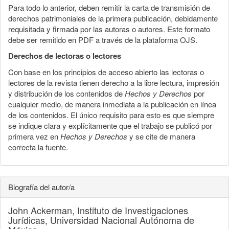
Para todo lo anterior, deben remitir la carta de transmisión de
derechos patrimoniales de la primera publicación, debidamente
requisitada y firmada por las autoras o autores. Este formato
debe ser remitido en PDF a través de la plataforma OJS.
Derechos de lectoras o lectores
Con base en los principios de acceso abierto las lectoras o
lectores de la revista tienen derecho a la libre lectura, impresión
y distribución de los contenidos de
Hechos y Derechos
por
cualquier medio, de manera inmediata a la publicación en línea
de los contenidos. El único requisito para esto es que siempre
se indique clara y explícitamente que el trabajo se publicó por
primera vez en
Hechos y Derechos
y se cite de manera
correcta la fuente.
Biografía del autor/a
John Ackerman,
Instituto de Investigaciones
Jurídicas, Universidad Nacional Autónoma de