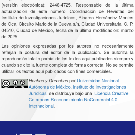
(versión electrónica): 2448-4725. Responsable de la última
actualización de este número: Coordinación de Revistas del
Instituto de Investigaciones Jurídicas, Ricardo Hernández Montes
de Oca, Circuito Mario de la Cueva s/n, Ciudad Universitaria, C. P.
04510, Ciudad de México, fecha de la última modificación: marzo
de 2025.
Las opiniones expresadas por los autores no necesariamente
reflejan la postura del editor de la publicación. Se autoriza la
reproducción total o parcial de los textos aquí publicados siempre y
cuando se cite la fuente completa de forma correcta. No se permite
utilizar los textos aquí publicados con fines comerciales.
Hechos y Derechos
por
Universidad Nacional
Autónoma de México, Instituto de Investigaciones
Jurídicas
se distribuye bajo una
Licencia Creative
Commons Reconocimiento-NoComercial 4.0
Internacional
.