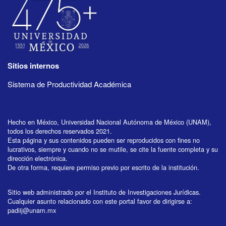
Sitios internos
Sistema de Productividad Académica
Hecho en México, Universidad Nacional Autónoma de México (UNAM),
todos los derechos reservados 2021.
Esta página y sus contenidos pueden ser reproducidos con fines no
lucrativos, siempre y cuando no se mutile, se cite la fuente completa y su
dirección electrónica.
De otra forma, requiere permiso previo por escrito de la institución.
Sitio web administrado por el Instituto de Investigaciones Jurídicas.
Cualquier asunto relacionado con este portal favor de dirigirse a:
padiij@unam.mx