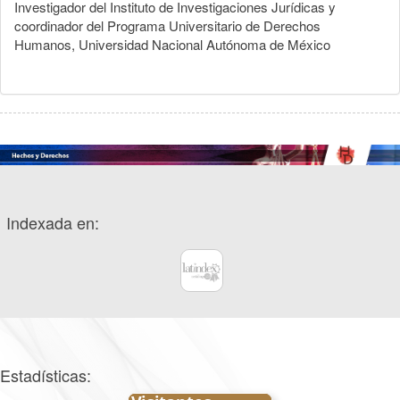
Investigador del Instituto de Investigaciones Jurídicas y
coordinador del Programa Universitario de Derechos
Humanos, Universidad Nacional Autónoma de México
Indexada en:
Estadísticas: