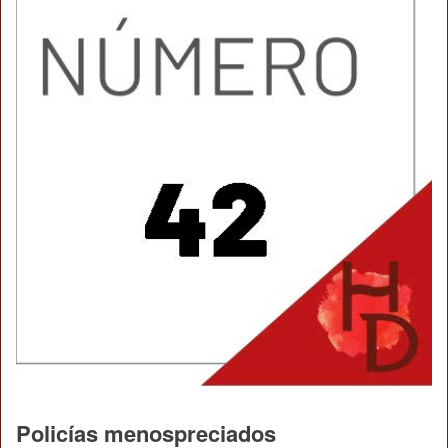
Policías menospreciados