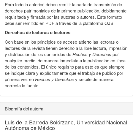
Para todo lo anterior, deben remitir la carta de transmisión de
derechos patrimoniales de la primera publicación, debidamente
requisitada y firmada por las autoras o autores. Este formato
debe ser remitido en PDF a través de la plataforma OJS.
Derechos de lectoras o lectores
Con base en los principios de acceso abierto las lectoras o
lectores de la revista tienen derecho a la libre lectura, impresión
y distribución de los contenidos de
Hechos y Derechos
por
cualquier medio, de manera inmediata a la publicación en línea
de los contenidos. El único requisito para esto es que siempre
se indique clara y explícitamente que el trabajo se publicó por
primera vez en
Hechos y Derechos
y se cite de manera
correcta la fuente.
Biografía del autor/a
Luis de la Barreda Solórzano,
Universidad Nacional
Autónoma de México