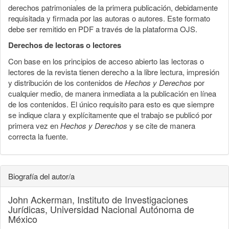
derechos patrimoniales de la primera publicación, debidamente
requisitada y firmada por las autoras o autores. Este formato
debe ser remitido en PDF a través de la plataforma OJS.
Derechos de lectoras o lectores
Con base en los principios de acceso abierto las lectoras o
lectores de la revista tienen derecho a la libre lectura, impresión
y distribución de los contenidos de
Hechos y Derechos
por
cualquier medio, de manera inmediata a la publicación en línea
de los contenidos. El único requisito para esto es que siempre
se indique clara y explícitamente que el trabajo se publicó por
primera vez en
Hechos y Derechos
y se cite de manera
correcta la fuente.
Biografía del autor/a
John Ackerman,
Instituto de Investigaciones
Jurídicas, Universidad Nacional Autónoma de
México