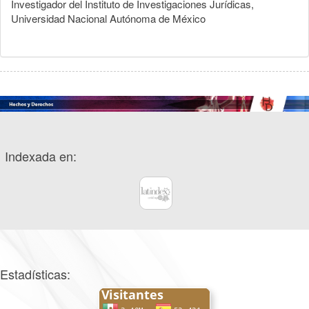
Investigador del Instituto de Investigaciones Jurídicas,
Universidad Nacional Autónoma de México
Indexada en:
Estadísticas: