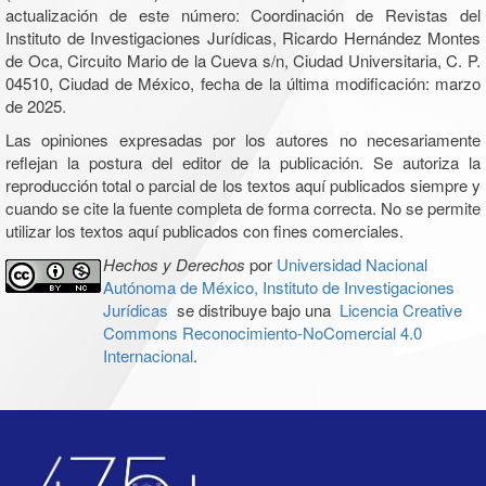
actualización de este número: Coordinación de Revistas del
Instituto de Investigaciones Jurídicas, Ricardo Hernández Montes
de Oca, Circuito Mario de la Cueva s/n, Ciudad Universitaria, C. P.
04510, Ciudad de México, fecha de la última modificación: marzo
de 2025.
Las opiniones expresadas por los autores no necesariamente
reflejan la postura del editor de la publicación. Se autoriza la
reproducción total o parcial de los textos aquí publicados siempre y
cuando se cite la fuente completa de forma correcta. No se permite
utilizar los textos aquí publicados con fines comerciales.
Hechos y Derechos
por
Universidad Nacional
Autónoma de México, Instituto de Investigaciones
Jurídicas
se distribuye bajo una
Licencia Creative
Commons Reconocimiento-NoComercial 4.0
Internacional
.