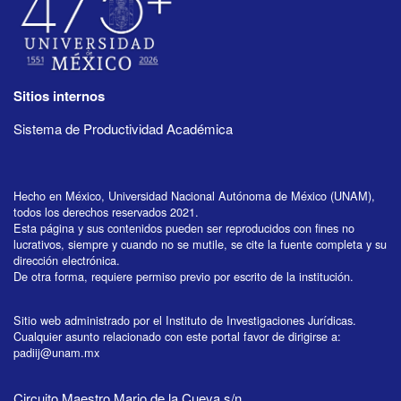
Sitios internos
Sistema de Productividad Académica
Hecho en México, Universidad Nacional Autónoma de México (UNAM),
todos los derechos reservados 2021.
Esta página y sus contenidos pueden ser reproducidos con fines no
lucrativos, siempre y cuando no se mutile, se cite la fuente completa y su
dirección electrónica.
De otra forma, requiere permiso previo por escrito de la institución.
Sitio web administrado por el Instituto de Investigaciones Jurídicas.
Cualquier asunto relacionado con este portal favor de dirigirse a:
padiij@unam.mx
Circuito Maestro Mario de la Cueva s/n