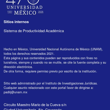
Sitios internos
Sistema de Productividad Académica
Hecho en México, Universidad Nacional Autónoma de México (UNAM),
todos los derechos reservados 2021.
Esta página y sus contenidos pueden ser reproducidos con fines no
lucrativos, siempre y cuando no se mutile, se cite la fuente completa y su
dirección electrónica.
De otra forma, requiere permiso previo por escrito de la institución.
Sitio web administrado por el Instituto de Investigaciones Jurídicas.
Cualquier asunto relacionado con este portal favor de dirigirse a:
padiij@unam.mx
Circuito Maestro Mario de la Cueva s/n
Ciudad Universitaria, Alc. Coyoacán