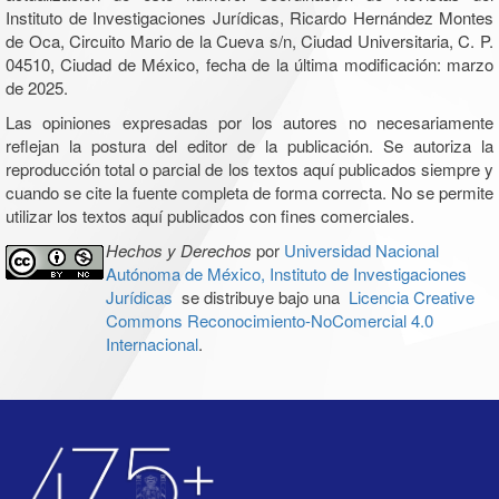
Instituto de Investigaciones Jurídicas, Ricardo Hernández Montes
de Oca, Circuito Mario de la Cueva s/n, Ciudad Universitaria, C. P.
04510, Ciudad de México, fecha de la última modificación: marzo
de 2025.
Las opiniones expresadas por los autores no necesariamente
reflejan la postura del editor de la publicación. Se autoriza la
reproducción total o parcial de los textos aquí publicados siempre y
cuando se cite la fuente completa de forma correcta. No se permite
utilizar los textos aquí publicados con fines comerciales.
Hechos y Derechos
por
Universidad Nacional
Autónoma de México, Instituto de Investigaciones
Jurídicas
se distribuye bajo una
Licencia Creative
Commons Reconocimiento-NoComercial 4.0
Internacional
.