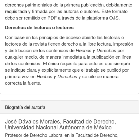
derechos patrimoniales de la primera publicación, debidamente
requisitada y firmada por las autoras o autores. Este formato
debe ser remitido en PDF a través de la plataforma OJS.
Derechos de lectoras o lectores
Con base en los principios de acceso abierto las lectoras o
lectores de la revista tienen derecho a la libre lectura, impresión
y distribución de los contenidos de
Hechos y Derechos
por
cualquier medio, de manera inmediata a la publicación en línea
de los contenidos. El único requisito para esto es que siempre
se indique clara y explícitamente que el trabajo se publicó por
primera vez en
Hechos y Derechos
y se cite de manera
correcta la fuente.
Biografía del autor/a
José Dávalos Morales,
Facultad de Derecho,
Universidad Nacional Autónoma de México
Profesor de Derecho Laboral en la Facultad de Derecho,