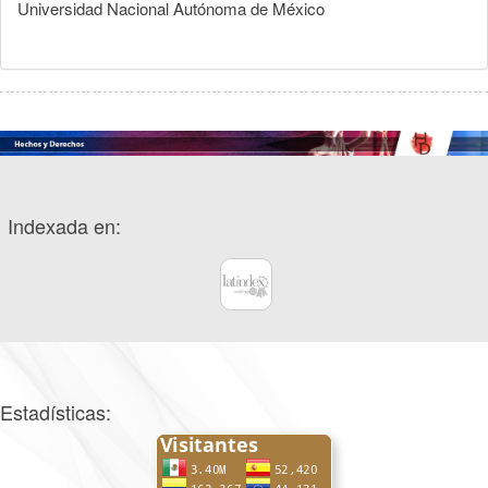
Universidad Nacional Autónoma de México
Indexada en:
Estadísticas: