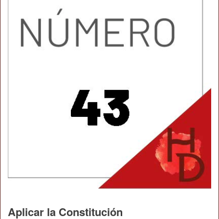
Aplicar la Constitución