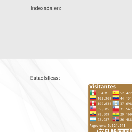
Indexada en:
Estadísticas: