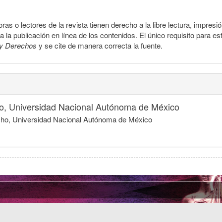
ras o lectores de la revista tienen derecho a la libre lectura, impresi
la publicación en línea de los contenidos. El único requisito para es
y Derechos
y se cite de manera correcta la fuente.
o, Universidad Nacional Autónoma de México
echo, Universidad Nacional Autónoma de México