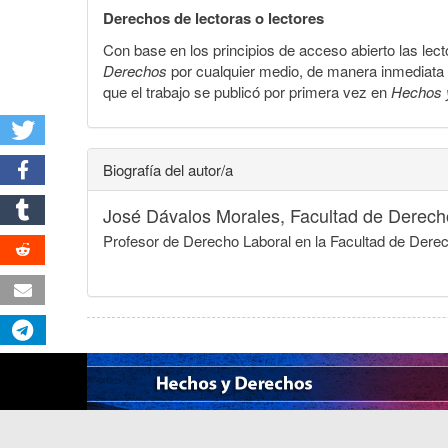
Derechos de lectoras o lectores
Con base en los principios de acceso abierto las lecto
Derechos
por cualquier medio, de manera inmediata a 
que el trabajo se publicó por primera vez en
Hechos 
Biografía del autor/a
José Dávalos Morales,
Facultad de Derech
Profesor de Derecho Laboral en la Facultad de Der