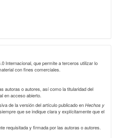
Internacional, que permite a terceros utilizar lo
material con fines comerciales.
 autoras o autores, así como la titularidad del
gal en acceso abierto.
iva de la versión del artículo publicado en
Hechos y
, siempre que se indique clara y explícitamente que el
te requisitada y firmada por las autoras o autores.