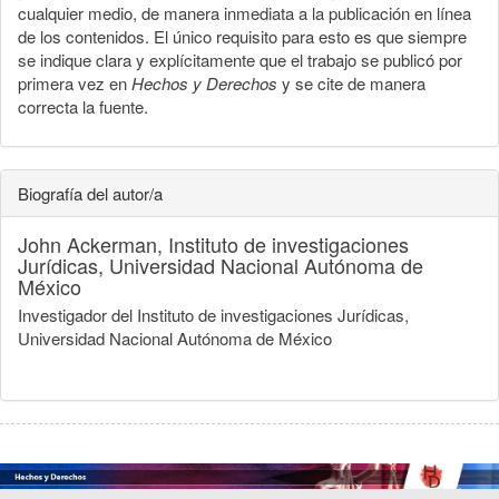
cualquier medio, de manera inmediata a la publicación en línea
de los contenidos. El único requisito para esto es que siempre
se indique clara y explícitamente que el trabajo se publicó por
primera vez en
Hechos y Derechos
y se cite de manera
correcta la fuente.
Biografía del autor/a
John Ackerman,
Instituto de investigaciones
Jurídicas, Universidad Nacional Autónoma de
México
Investigador del Instituto de investigaciones Jurídicas,
Universidad Nacional Autónoma de México