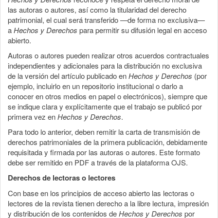
las autoras o autores, así como la titularidad del derecho
patrimonial, el cual será transferido —de forma no exclusiva—
a
Hechos y Derechos
para permitir su difusión legal en acceso
abierto.
Autoras o autores pueden realizar otros acuerdos contractuales
independientes y adicionales para la distribución no exclusiva
de la versión del artículo publicado en
Hechos y Derechos
(por
ejemplo, incluirlo en un repositorio institucional o darlo a
conocer en otros medios en papel o electrónicos), siempre que
se indique clara y explícitamente que el trabajo se publicó por
primera vez en
Hechos y Derechos
.
Para todo lo anterior, deben remitir la carta de transmisión de
derechos patrimoniales de la primera publicación, debidamente
requisitada y firmada por las autoras o autores. Este formato
debe ser remitido en PDF a través de la plataforma OJS.
Derechos de lectoras o lectores
Con base en los principios de acceso abierto las lectoras o
lectores de la revista tienen derecho a la libre lectura, impresión
y distribución de los contenidos de
Hechos y Derechos
por