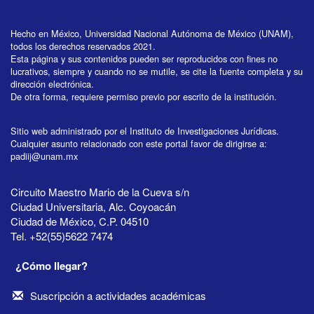
Hecho en México, Universidad Nacional Autónoma de México (UNAM),
todos los derechos reservados 2021.
Esta página y sus contenidos pueden ser reproducidos con fines no
lucrativos, siempre y cuando no se mutile, se cite la fuente completa y su
dirección electrónica.
De otra forma, requiere permiso previo por escrito de la institución.
Sitio web administrado por el Instituto de Investigaciones Jurídicas.
Cualquier asunto relacionado con este portal favor de dirigirse a:
padiij@unam.mx
Circuito Maestro Mario de la Cueva s/n
Ciudad Universitaria, Alc. Coyoacán
Ciudad de México, C.P. 04510
Tel. +52(55)5622 7474
¿Cómo llegar?
Suscripción a actividades académicas