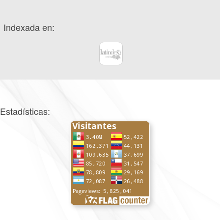
Indexada en:
Estadísticas: