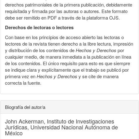
derechos patrimoniales de la primera publicación, debidamente
requisitada y firmada por las autoras o autores. Este formato
debe ser remitido en PDF a través de la plataforma OJS.
Derechos de lectoras o lectores
Con base en los principios de acceso abierto las lectoras o
lectores de la revista tienen derecho a la libre lectura, impresión
y distribución de los contenidos de
Hechos y Derechos
por
cualquier medio, de manera inmediata a la publicación en línea
de los contenidos. El único requisito para esto es que siempre
se indique clara y explícitamente que el trabajo se publicó por
primera vez en
Hechos y Derechos
y se cite de manera
correcta la fuente.
Biografía del autor/a
John Ackerman,
Instituto de Investigaciones
Jurídicas, Universidad Nacional Autónoma de
México