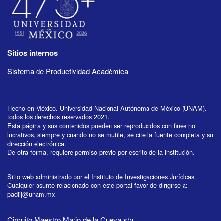
Sitios internos
Sistema de Productividad Académica
Hecho en México, Universidad Nacional Autónoma de México (UNAM),
todos los derechos reservados 2021.
Esta página y sus contenidos pueden ser reproducidos con fines no
lucrativos, siempre y cuando no se mutile, se cite la fuente completa y su
dirección electrónica.
De otra forma, requiere permiso previo por escrito de la institución.
Sitio web administrado por el Instituto de Investigaciones Jurídicas.
Cualquier asunto relacionado con este portal favor de dirigirse a:
padiij@unam.mx
Circuito Maestro Mario de la Cueva s/n