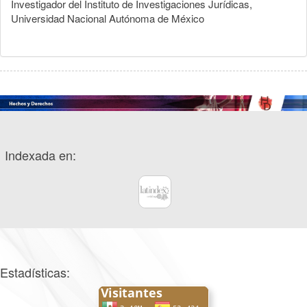
Investigador del Instituto de Investigaciones Jurídicas,
Universidad Nacional Autónoma de México
Indexada en:
Estadísticas: