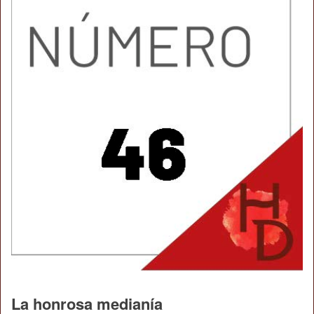
La honrosa medianía