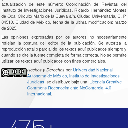
actualización de este número: Coordinación de Revistas del
Instituto de Investigaciones Jurídicas, Ricardo Hernández Montes
de Oca, Circuito Mario de la Cueva s/n, Ciudad Universitaria, C. P.
04510, Ciudad de México, fecha de la última modificación: marzo
de 2025.
Las opiniones expresadas por los autores no necesariamente
reflejan la postura del editor de la publicación. Se autoriza la
reproducción total o parcial de los textos aquí publicados siempre y
cuando se cite la fuente completa de forma correcta. No se permite
utilizar los textos aquí publicados con fines comerciales.
Hechos y Derechos
por
Universidad Nacional
Autónoma de México, Instituto de Investigaciones
Jurídicas
se distribuye bajo una
Licencia Creative
Commons Reconocimiento-NoComercial 4.0
Internacional
.