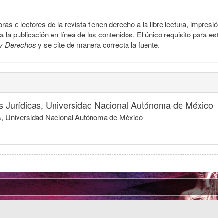
ras o lectores de la revista tienen derecho a la libre lectura, impresi
la publicación en línea de los contenidos. El único requisito para es
y Derechos
y se cite de manera correcta la fuente.
nes Jurídicas, Universidad Nacional Autónoma de México
icas, Universidad Nacional Autónoma de México