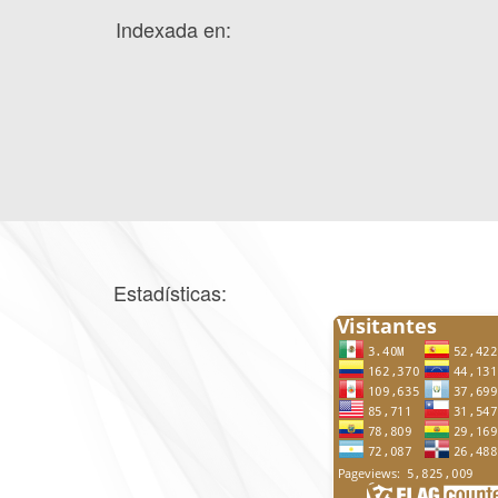
Indexada en:
Estadísticas: