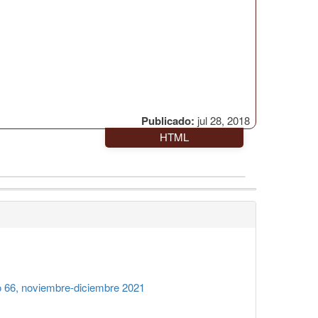
Publicado:
jul 28, 2018
HTML
66, noviembre-diciembre 2021