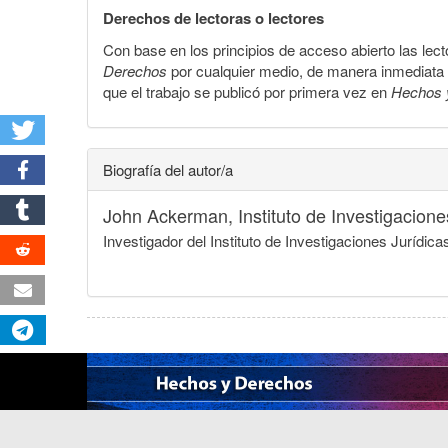
Derechos de lectoras o lectores
Con base en los principios de acceso abierto las lecto
Derechos
por cualquier medio, de manera inmediata a 
que el trabajo se publicó por primera vez en
Hechos 
Biografía del autor/a
John Ackerman,
Instituto de Investigacio
Investigador del Instituto de Investigaciones Juríd