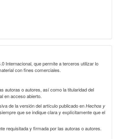
Internacional, que permite a terceros utilizar lo
material con fines comerciales.
 autoras o autores, así como la titularidad del
gal en acceso abierto.
iva de la versión del artículo publicado en
Hechos y
, siempre que se indique clara y explícitamente que el
te requisitada y firmada por las autoras o autores.