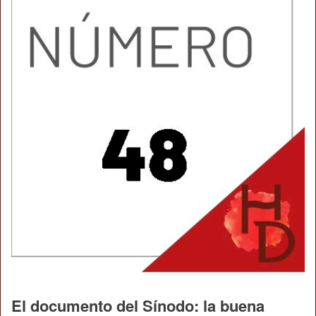
El documento del Sínodo: la buena