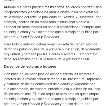
Autoras o autores pueden realizar otros acuerdos contractuales
independientes y adicionales para la distribución no exclusiva
de la versión del artículo publicado en
Hechos y Derechos
(por
ejemplo, incluirlo en un repositorio institucional o darlo a
conocer en otros medios en papel o electrónicos), siempre que
se indique clara y explícitamente que el trabajo se publicó por
primera vez en
Hechos y Derechos
.
Para todo lo anterior, deben remitir la carta de transmisión de
derechos patrimoniales de la primera publicación, debidamente
requisitada y firmada por las autoras o autores. Este formato
debe ser remitido en PDF a través de la plataforma OJS.
Derechos de lectoras o lectores
Con base en los principios de acceso abierto las lectoras o
lectores de la revista tienen derecho a la libre lectura, impresión
y distribución de los contenidos de
Hechos y Derechos
por
cualquier medio, de manera inmediata a la publicación en línea
de los contenidos. El único requisito para esto es que siempre
se indique clara y explícitamente que el trabajo se publicó por
primera vez en
Hechos y Derechos
y se cite de manera