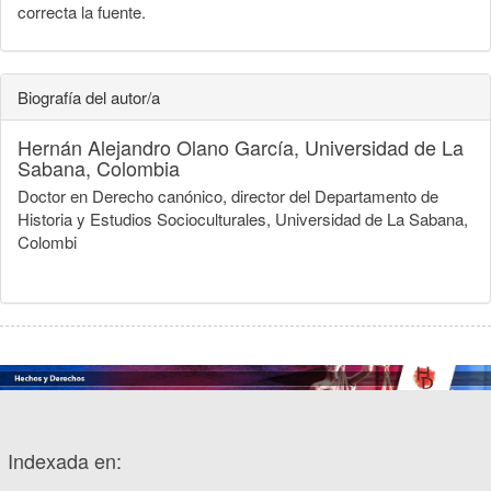
correcta la fuente.
Biografía del autor/a
Hernán Alejandro Olano García,
Universidad de La
Sabana, Colombia
Doctor en Derecho canónico, director del Departamento de
Historia y Estudios Socioculturales, Universidad de La Sabana,
Colombi
Indexada en: