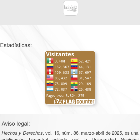
Estadísticas:
Aviso legal:
Hechos y Derechos
, vol. 16, núm. 86, marzo-abril de 2025, es una
publicación bimestral editada por la Universidad Nacional