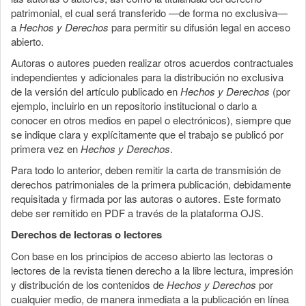
patrimonial, el cual será transferido —de forma no exclusiva—
a
Hechos y Derechos
para permitir su difusión legal en acceso
abierto.
Autoras o autores pueden realizar otros acuerdos contractuales
independientes y adicionales para la distribución no exclusiva
de la versión del artículo publicado en
Hechos y Derechos
(por
ejemplo, incluirlo en un repositorio institucional o darlo a
conocer en otros medios en papel o electrónicos), siempre que
se indique clara y explícitamente que el trabajo se publicó por
primera vez en
Hechos y Derechos
.
Para todo lo anterior, deben remitir la carta de transmisión de
derechos patrimoniales de la primera publicación, debidamente
requisitada y firmada por las autoras o autores. Este formato
debe ser remitido en PDF a través de la plataforma OJS.
Derechos de lectoras o lectores
Con base en los principios de acceso abierto las lectoras o
lectores de la revista tienen derecho a la libre lectura, impresión
y distribución de los contenidos de
Hechos y Derechos
por
cualquier medio, de manera inmediata a la publicación en línea