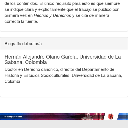
de los contenidos. El único requisito para esto es que siempre
se indique clara y explícitamente que el trabajo se publicó por
primera vez en
Hechos y Derechos
y se cite de manera
correcta la fuente.
Biografía del autor/a
Hernán Alejandro Olano García,
Universidad de La
Sabana, Colombia
Doctor en Derecho canónico, director del Departamento de
Historia y Estudios Socioculturales, Universidad de La Sabana,
Colombi