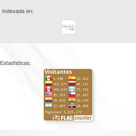
Indexada en:
Estadísticas: