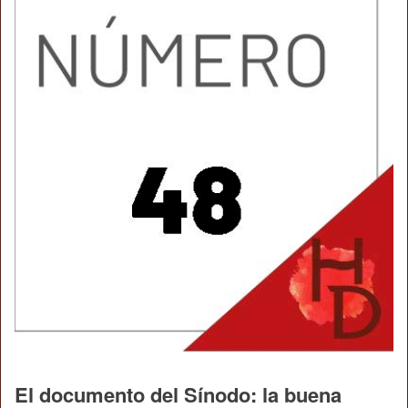
El documento del Sínodo: la buena