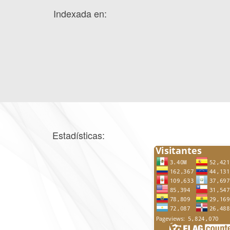
Indexada en:
Estadísticas: