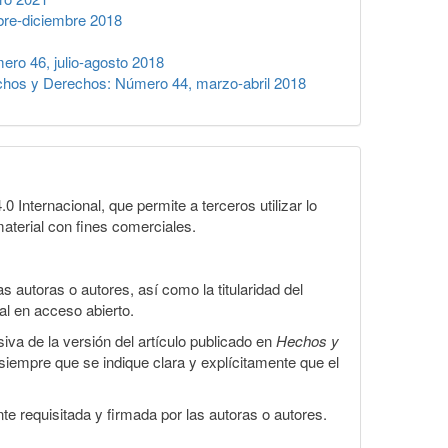
re-diciembre 2018
ro 46, julio-agosto 2018
hos y Derechos: Número 44, marzo-abril 2018
Internacional, que permite a terceros utilizar lo
material con fines comerciales.
 autoras o autores, así como la titularidad del
gal en acceso abierto.
iva de la versión del artículo publicado en
Hechos y
, siempre que se indique clara y explícitamente que el
te requisitada y firmada por las autoras o autores.