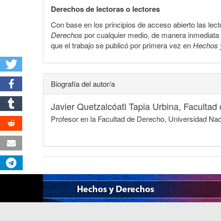
Derechos de lectoras o lectores
Con base en los principios de acceso abierto las lecto
Derechos
por cualquier medio, de manera inmediata a 
que el trabajo se publicó por primera vez en
Hechos 
Biografía del autor/a
Javier Quetzalcóatl Tapia Urbina,
Facultad
Profesor en la Facultad de Derecho, Universidad N