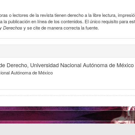
ras o lectores de la revista tienen derecho a la libre lectura, impresi
la publicación en línea de los contenidos. El único requisito para es
y Derechos
y se cite de manera correcta la fuente.
 de Derecho, Universidad Nacional Autónoma de México
acional Autónoma de México