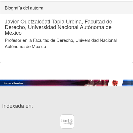
Biografía del autor/a
Javier Quetzalcóatl Tapia Urbina,
Facultad de
Derecho, Universidad Nacional Autónoma de
México
Profesor en la Facultad de Derecho, Universidad Nacional
Autónoma de México
Indexada en: