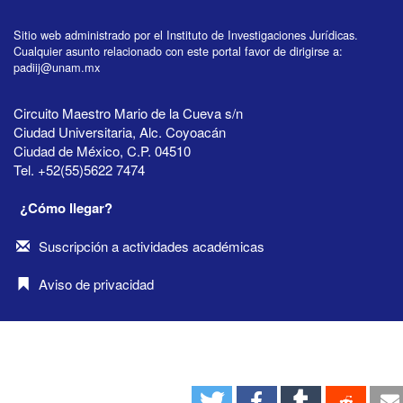
Sitio web administrado por el Instituto de Investigaciones Jurídicas.
Cualquier asunto relacionado con este portal favor de dirigirse a:
padiij@unam.mx
Circuito Maestro Mario de la Cueva s/n
Ciudad Universitaria, Alc. Coyoacán
Ciudad de México, C.P. 04510
Tel. +52(55)5622 7474
¿Cómo llegar?
Suscripción a actividades académicas
Aviso de privacidad