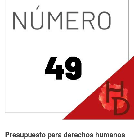
Presupuesto para derechos humanos