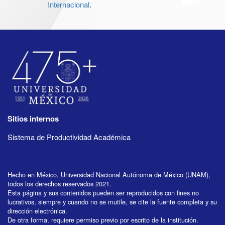
Internacional
.
Sitios internos
Sistema de Productividad Académica
Hecho en México, Universidad Nacional Autónoma de México (UNAM),
todos los derechos reservados 2021.
Esta página y sus contenidos pueden ser reproducidos con fines no
lucrativos, siempre y cuando no se mutile, se cite la fuente completa y su
dirección electrónica.
De otra forma, requiere permiso previo por escrito de la institución.