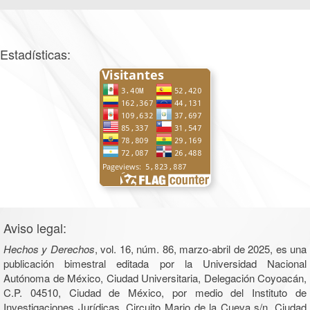
Estadísticas:
Aviso legal:
Hechos y Derechos
, vol. 16, núm. 86, marzo-abril de 2025, es una
publicación bimestral editada por la Universidad Nacional
Autónoma de México, Ciudad Universitaria, Delegación Coyoacán,
C.P. 04510, Ciudad de México, por medio del Instituto de
Investigaciones Jurídicas, Circuito Mario de la Cueva s/n, Ciudad