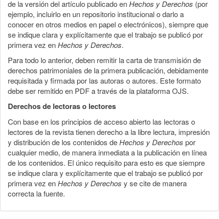
de la versión del artículo publicado en
Hechos y Derechos
(por
ejemplo, incluirlo en un repositorio institucional o darlo a
conocer en otros medios en papel o electrónicos), siempre que
se indique clara y explícitamente que el trabajo se publicó por
primera vez en
Hechos y Derechos
.
Para todo lo anterior, deben remitir la carta de transmisión de
derechos patrimoniales de la primera publicación, debidamente
requisitada y firmada por las autoras o autores. Este formato
debe ser remitido en PDF a través de la plataforma OJS.
Derechos de lectoras o lectores
Con base en los principios de acceso abierto las lectoras o
lectores de la revista tienen derecho a la libre lectura, impresión
y distribución de los contenidos de
Hechos y Derechos
por
cualquier medio, de manera inmediata a la publicación en línea
de los contenidos. El único requisito para esto es que siempre
se indique clara y explícitamente que el trabajo se publicó por
primera vez en
Hechos y Derechos
y se cite de manera
correcta la fuente.