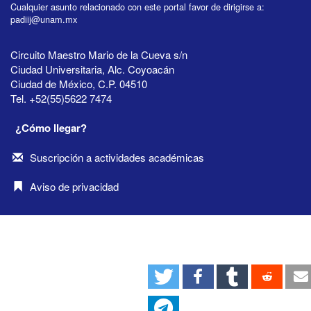
Cualquier asunto relacionado con este portal favor de dirigirse a:
padiij@unam.mx
Circuito Maestro Mario de la Cueva s/n
Ciudad Universitaria, Alc. Coyoacán
Ciudad de México, C.P. 04510
Tel. +52(55)5622 7474
¿Cómo llegar?
Suscripción a actividades académicas
Aviso de privacidad