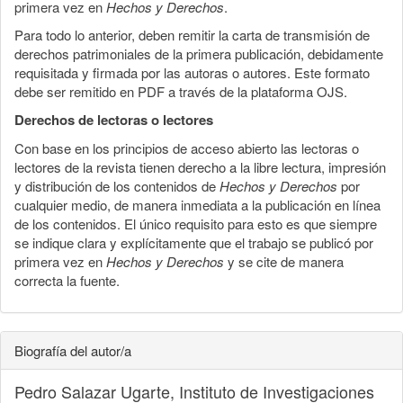
primera vez en
Hechos y Derechos
.
Para todo lo anterior, deben remitir la carta de transmisión de
derechos patrimoniales de la primera publicación, debidamente
requisitada y firmada por las autoras o autores. Este formato
debe ser remitido en PDF a través de la plataforma OJS.
Derechos de lectoras o lectores
Con base en los principios de acceso abierto las lectoras o
lectores de la revista tienen derecho a la libre lectura, impresión
y distribución de los contenidos de
Hechos y Derechos
por
cualquier medio, de manera inmediata a la publicación en línea
de los contenidos. El único requisito para esto es que siempre
se indique clara y explícitamente que el trabajo se publicó por
primera vez en
Hechos y Derechos
y se cite de manera
correcta la fuente.
Biografía del autor/a
Pedro Salazar Ugarte,
Instituto de Investigaciones