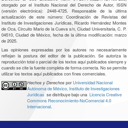
otorgado por el Instituto Nacional del Derecho de Autor, ISSN
(versión electrónica): 2448-4725. Responsable de la última
actualización de este número: Coordinación de Revistas del
Instituto de Investigaciones Jurídicas, Ricardo Hernández Montes
de Oca, Circuito Mario de la Cueva s/n, Ciudad Universitaria, C. P.
04510, Ciudad de México, fecha de la última modificación: marzo
de 2025.
Las opiniones expresadas por los autores no necesariamente
reflejan la postura del editor de la publicación. Se autoriza la
reproducción total o parcial de los textos aquí publicados siempre y
cuando se cite la fuente completa de forma correcta. No se permite
utilizar los textos aquí publicados con fines comerciales.
Hechos y Derechos
por
Universidad Nacional
Autónoma de México, Instituto de Investigaciones
Jurídicas
se distribuye bajo una
Licencia Creative
Commons Reconocimiento-NoComercial 4.0
Internacional
.