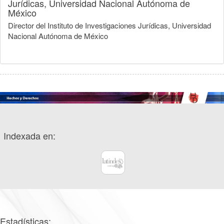
Jurídicas, Universidad Nacional Autónoma de
México
Director del Instituto de Investigaciones Jurídicas, Universidad
Nacional Autónoma de México
Indexada en:
Estadísticas: