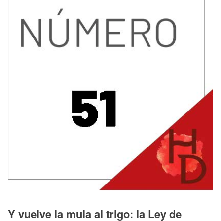
Y vuelve la mula al trigo: la Ley de