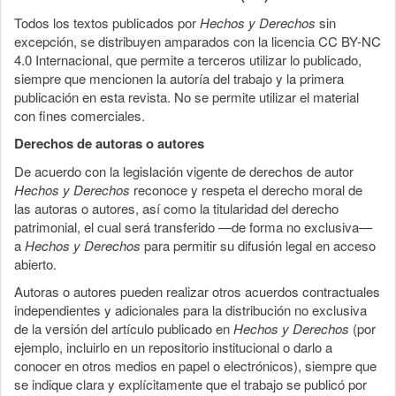
Todos los textos publicados por
Hechos y Derechos
sin
excepción, se distribuyen amparados con la licencia CC BY-NC
4.0 Internacional, que permite a terceros utilizar lo publicado,
siempre que mencionen la autoría del trabajo y la primera
publicación en esta revista. No se permite utilizar el material
con fines comerciales.
Derechos de autoras o autores
De acuerdo con la legislación vigente de derechos de autor
Hechos y Derechos
reconoce y respeta el derecho moral de
las autoras o autores, así como la titularidad del derecho
patrimonial, el cual será transferido —de forma no exclusiva—
a
Hechos y Derechos
para permitir su difusión legal en acceso
abierto.
Autoras o autores pueden realizar otros acuerdos contractuales
independientes y adicionales para la distribución no exclusiva
de la versión del artículo publicado en
Hechos y Derechos
(por
ejemplo, incluirlo en un repositorio institucional o darlo a
conocer en otros medios en papel o electrónicos), siempre que
se indique clara y explícitamente que el trabajo se publicó por