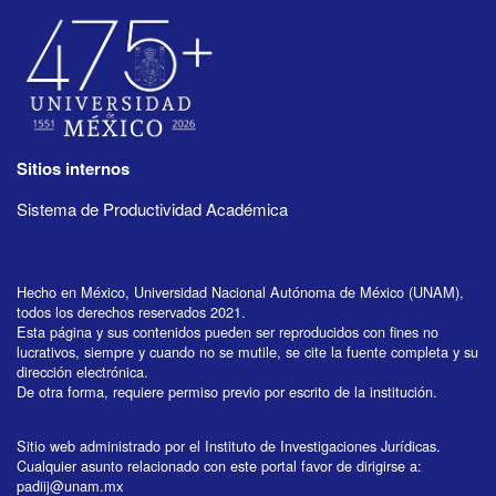
Sitios internos
Sistema de Productividad Académica
Hecho en México, Universidad Nacional Autónoma de México (UNAM),
todos los derechos reservados 2021.
Esta página y sus contenidos pueden ser reproducidos con fines no
lucrativos, siempre y cuando no se mutile, se cite la fuente completa y su
dirección electrónica.
De otra forma, requiere permiso previo por escrito de la institución.
Sitio web administrado por el Instituto de Investigaciones Jurídicas.
Cualquier asunto relacionado con este portal favor de dirigirse a:
padiij@unam.mx