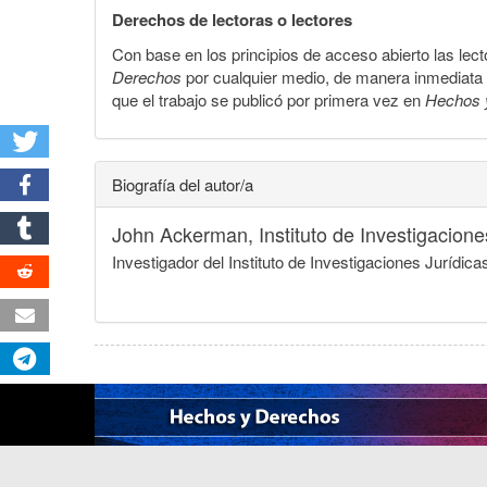
Derechos de lectoras o lectores
Con base en los principios de acceso abierto las lecto
Derechos
por cualquier medio, de manera inmediata a 
que el trabajo se publicó por primera vez en
Hechos 
Biografía del autor/a
John Ackerman,
Instituto de Investigacio
Investigador del Instituto de Investigaciones Juríd