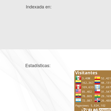
Indexada en:
Estadísticas: