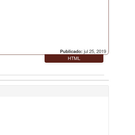
Publicado:
jul 25, 2019
HTML