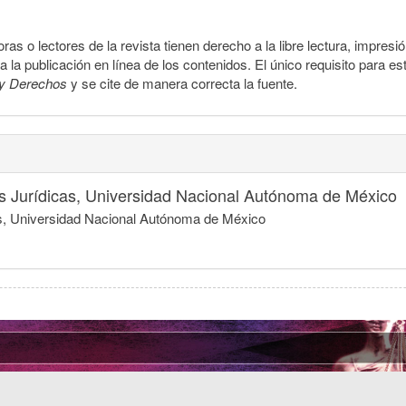
ras o lectores de la revista tienen derecho a la libre lectura, impresi
la publicación en línea de los contenidos. El único requisito para es
y Derechos
y se cite de manera correcta la fuente.
nes Jurídicas, Universidad Nacional Autónoma de México
icas, Universidad Nacional Autónoma de México