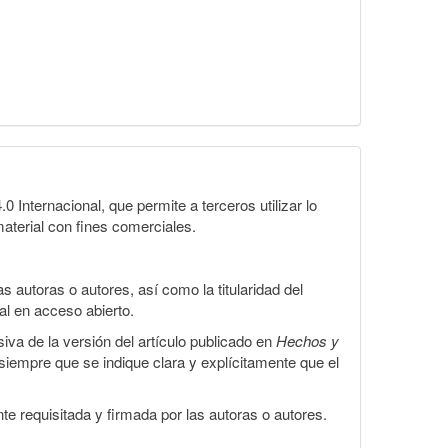
Internacional, que permite a terceros utilizar lo
material con fines comerciales.
 autoras o autores, así como la titularidad del
gal en acceso abierto.
iva de la versión del artículo publicado en
Hechos y
, siempre que se indique clara y explícitamente que el
te requisitada y firmada por las autoras o autores.