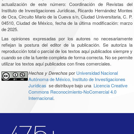
actualización de este número: Coordinación de Revistas del
Instituto de Investigaciones Jurídicas, Ricardo Hernández Montes
de Oca, Circuito Mario de la Cueva s/n, Ciudad Universitaria, C. P.
04510, Ciudad de México, fecha de la última modificación: marzo
de 2025.
Las opiniones expresadas por los autores no necesariamente
reflejan la postura del editor de la publicación. Se autoriza la
reproducción total o parcial de los textos aquí publicados siempre y
cuando se cite la fuente completa de forma correcta. No se permite
utilizar los textos aquí publicados con fines comerciales.
Hechos y Derechos
por
Universidad Nacional
Autónoma de México, Instituto de Investigaciones
Jurídicas
se distribuye bajo una
Licencia Creative
Commons Reconocimiento-NoComercial 4.0
Internacional
.