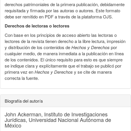
derechos patrimoniales de la primera publicación, debidamente
requisitada y firmada por las autoras o autores. Este formato
debe ser remitido en PDF a través de la plataforma OJS.
Derechos de lectoras o lectores
Con base en los principios de acceso abierto las lectoras o
lectores de la revista tienen derecho a la libre lectura, impresión
y distribución de los contenidos de
Hechos y Derechos
por
cualquier medio, de manera inmediata a la publicación en línea
de los contenidos. El único requisito para esto es que siempre
se indique clara y explícitamente que el trabajo se publicó por
primera vez en
Hechos y Derechos
y se cite de manera
correcta la fuente.
Biografía del autor/a
John Ackerman,
Instituto de Investigaciones
Jurídicas, Universidad Nacional Autónoma de
México