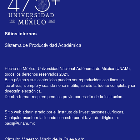
Sitios internos
Sistema de Productividad Académica
Hecho en México, Universidad Nacional Autónoma de México (UNAM),
todos los derechos reservados 2021.
Esta página y sus contenidos pueden ser reproducidos con fines no
lucrativos, siempre y cuando no se mutile, se cite la fuente completa y su
dirección electrónica.
De otra forma, requiere permiso previo por escrito de la institución.
Sitio web administrado por el Instituto de Investigaciones Jurídicas.
Cualquier asunto relacionado con este portal favor de dirigirse a:
padiij@unam.mx
Circuito Maestro Mario de la Cueva s/n