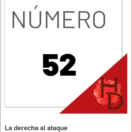
La derecha al ataque