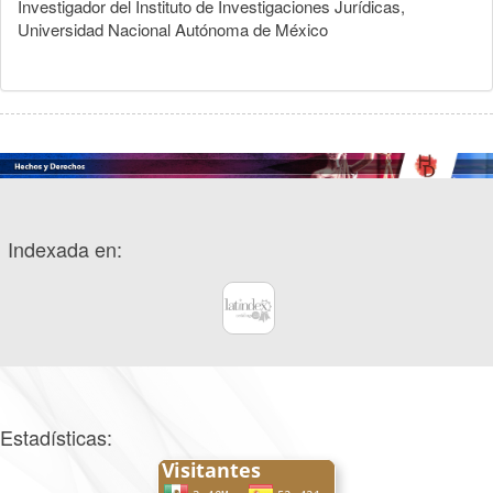
Investigador del Instituto de Investigaciones Jurídicas,
Universidad Nacional Autónoma de México
Indexada en:
Estadísticas: