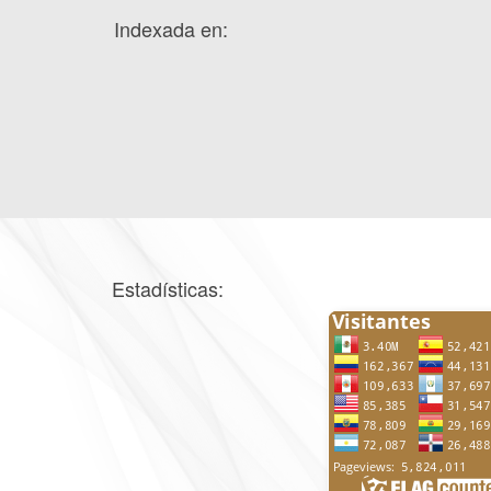
Indexada en:
Estadísticas: