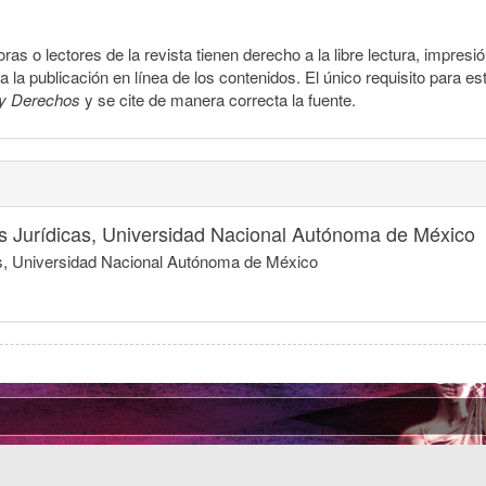
ras o lectores de la revista tienen derecho a la libre lectura, impresi
la publicación en línea de los contenidos. El único requisito para es
y Derechos
y se cite de manera correcta la fuente.
nes Jurídicas, Universidad Nacional Autónoma de México
icas, Universidad Nacional Autónoma de México