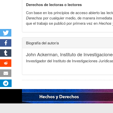
Derechos de lectoras o lectores
Con base en los principios de acceso abierto las lecto
Derechos
por cualquier medio, de manera inmediata a 
que el trabajo se publicó por primera vez en
Hechos 
Biografía del autor/a
John Ackerman,
Instituto de Investigacio
Investigador del Instituto de Investigaciones Juríd