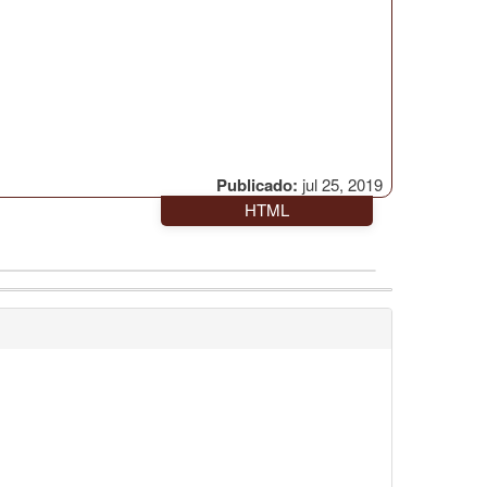
Publicado:
jul 25, 2019
HTML