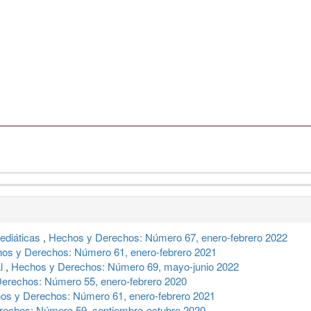
ediáticas
,
Hechos y Derechos: Número 67, enero-febrero 2022
os y Derechos: Número 61, enero-febrero 2021
al
,
Hechos y Derechos: Número 69, mayo-junio 2022
erechos: Número 55, enero-febrero 2020
os y Derechos: Número 61, enero-febrero 2021
echos: Número 59, septiembre-octubre 2020