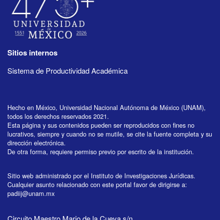
Sitios internos
Sistema de Productividad Académica
Hecho en México, Universidad Nacional Autónoma de México (UNAM),
todos los derechos reservados 2021.
Esta página y sus contenidos pueden ser reproducidos con fines no
lucrativos, siempre y cuando no se mutile, se cite la fuente completa y su
dirección electrónica.
De otra forma, requiere permiso previo por escrito de la institución.
Sitio web administrado por el Instituto de Investigaciones Jurídicas.
Cualquier asunto relacionado con este portal favor de dirigirse a:
padiij@unam.mx
Circuito Maestro Mario de la Cueva s/n