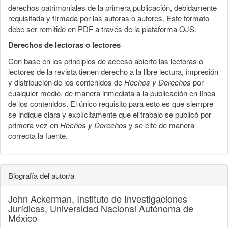
derechos patrimoniales de la primera publicación, debidamente
requisitada y firmada por las autoras o autores. Este formato
debe ser remitido en PDF a través de la plataforma OJS.
Derechos de lectoras o lectores
Con base en los principios de acceso abierto las lectoras o
lectores de la revista tienen derecho a la libre lectura, impresión
y distribución de los contenidos de
Hechos y Derechos
por
cualquier medio, de manera inmediata a la publicación en línea
de los contenidos. El único requisito para esto es que siempre
se indique clara y explícitamente que el trabajo se publicó por
primera vez en
Hechos y Derechos
y se cite de manera
correcta la fuente.
Biografía del autor/a
John Ackerman,
Instituto de Investigaciones
Jurídicas, Universidad Nacional Autónoma de
México