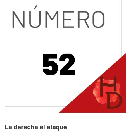
La derecha al ataque