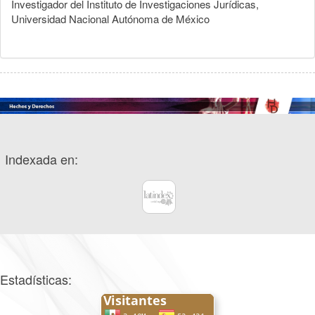
Investigador del Instituto de Investigaciones Jurídicas,
Universidad Nacional Autónoma de México
Indexada en:
Estadísticas: