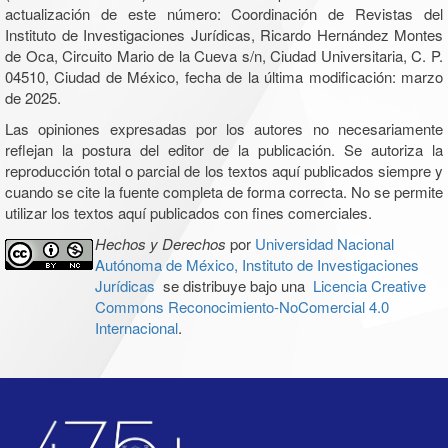
actualización de este número: Coordinación de Revistas del
Instituto de Investigaciones Jurídicas, Ricardo Hernández Montes
de Oca, Circuito Mario de la Cueva s/n, Ciudad Universitaria, C. P.
04510, Ciudad de México, fecha de la última modificación: marzo
de 2025.
Las opiniones expresadas por los autores no necesariamente
reflejan la postura del editor de la publicación. Se autoriza la
reproducción total o parcial de los textos aquí publicados siempre y
cuando se cite la fuente completa de forma correcta. No se permite
utilizar los textos aquí publicados con fines comerciales.
Hechos y Derechos
por
Universidad Nacional
Autónoma de México, Instituto de Investigaciones
Jurídicas
se distribuye bajo una
Licencia Creative
Commons Reconocimiento-NoComercial 4.0
Internacional
.