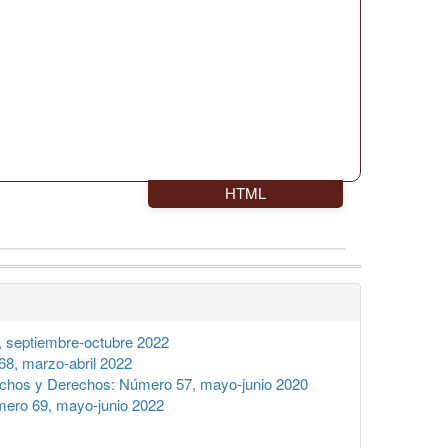
HTML
 septiembre-octubre 2022
8, marzo-abril 2022
chos y Derechos: Número 57, mayo-junio 2020
ero 69, mayo-junio 2022