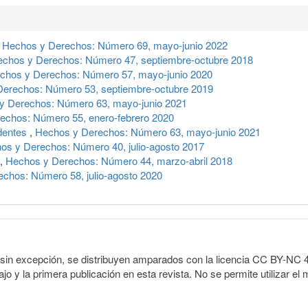
,
Hechos y Derechos: Número 69, mayo-junio 2022
chos y Derechos: Número 47, septiembre-octubre 2018
chos y Derechos: Número 57, mayo-junio 2020
erechos: Número 53, septiembre-octubre 2019
y Derechos: Número 63, mayo-junio 2021
echos: Número 55, enero-febrero 2020
dentes
,
Hechos y Derechos: Número 63, mayo-junio 2021
os y Derechos: Número 40, julio-agosto 2017
,
Hechos y Derechos: Número 44, marzo-abril 2018
chos: Número 58, julio-agosto 2020
sin excepción, se distribuyen amparados con la licencia CC BY-NC 4.0 
o y la primera publicación en esta revista. No se permite utilizar el 