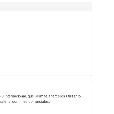
Internacional, que permite a terceros utilizar lo
material con fines comerciales.