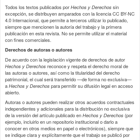
Todos los textos publicados por
Hechos y Derechos
sin
excepción, se distribuyen amparados con la licencia CC BY-NC
4.0 Internacional, que permite a terceros utilizar lo publicado,
siempre que mencionen la autoría del trabajo y la primera
publicación en esta revista. No se permite utilizar el material
con fines comerciales.
Derechos de autoras o autores
De acuerdo con la legislación vigente de derechos de autor
Hechos y Derechos
reconoce y respeta el derecho moral de
las autoras o autores, así como la titularidad del derecho
patrimonial, el cual será transferido —de forma no exclusiva—
a
Hechos y Derechos
para permitir su difusión legal en acceso
abierto.
Autoras o autores pueden realizar otros acuerdos contractuales
independientes y adicionales para la distribución no exclusiva
de la versión del artículo publicado en
Hechos y Derechos
(por
ejemplo, incluirlo en un repositorio institucional o darlo a
conocer en otros medios en papel o electrónicos), siempre que
se indique clara y explícitamente que el trabajo se publicó por