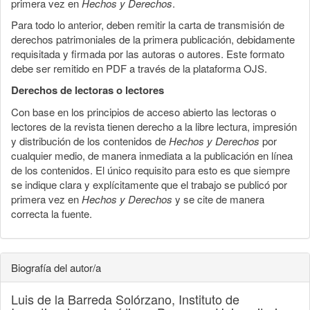
primera vez en
Hechos y Derechos
.
Para todo lo anterior, deben remitir la carta de transmisión de
derechos patrimoniales de la primera publicación, debidamente
requisitada y firmada por las autoras o autores. Este formato
debe ser remitido en PDF a través de la plataforma OJS.
Derechos de lectoras o lectores
Con base en los principios de acceso abierto las lectoras o
lectores de la revista tienen derecho a la libre lectura, impresión
y distribución de los contenidos de
Hechos y Derechos
por
cualquier medio, de manera inmediata a la publicación en línea
de los contenidos. El único requisito para esto es que siempre
se indique clara y explícitamente que el trabajo se publicó por
primera vez en
Hechos y Derechos
y se cite de manera
correcta la fuente.
Biografía del autor/a
Luis de la Barreda Solórzano,
Instituto de