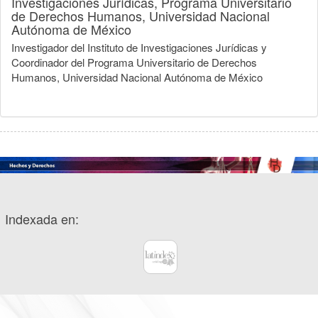
Investigaciones Jurídicas, Programa Universitario
de Derechos Humanos, Universidad Nacional
Autónoma de México
Investigador del Instituto de Investigaciones Jurídicas y
Coordinador del Programa Universitario de Derechos
Humanos, Universidad Nacional Autónoma de México
Indexada en: