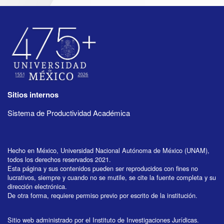
Sitios internos
Sistema de Productividad Académica
Hecho en México, Universidad Nacional Autónoma de México (UNAM),
todos los derechos reservados 2021.
Esta página y sus contenidos pueden ser reproducidos con fines no
lucrativos, siempre y cuando no se mutile, se cite la fuente completa y su
dirección electrónica.
De otra forma, requiere permiso previo por escrito de la institución.
Sitio web administrado por el Instituto de Investigaciones Jurídicas.