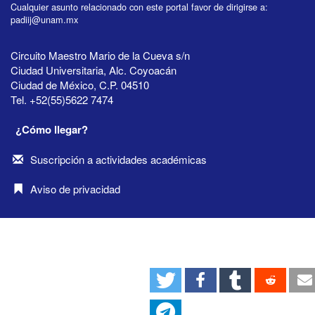
Cualquier asunto relacionado con este portal favor de dirigirse a:
padiij@unam.mx
Circuito Maestro Mario de la Cueva s/n
Ciudad Universitaria, Alc. Coyoacán
Ciudad de México, C.P. 04510
Tel. +52(55)5622 7474
¿Cómo llegar?
Suscripción a actividades académicas
Aviso de privacidad