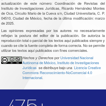
actualización de este número: Coordinación de Revistas del
Instituto de Investigaciones Jurídicas, Ricardo Hernández Montes
de Oca, Circuito Mario de la Cueva s/n, Ciudad Universitaria, C. P.
04510, Ciudad de México, fecha de la última modificación: marzo
de 2025.
Las opiniones expresadas por los autores no necesariamente
reflejan la postura del editor de la publicación. Se autoriza la
reproducción total o parcial de los textos aquí publicados siempre y
cuando se cite la fuente completa de forma correcta. No se permite
utilizar los textos aquí publicados con fines comerciales.
Hechos y Derechos
por
Universidad Nacional
Autónoma de México, Instituto de Investigaciones
Jurídicas
se distribuye bajo una
Licencia Creative
Commons Reconocimiento-NoComercial 4.0
Internacional
.