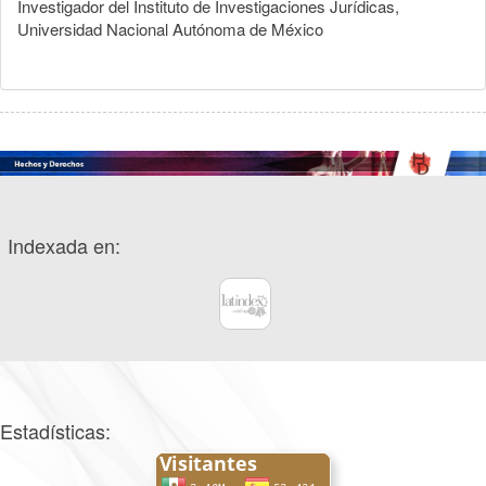
Investigador del Instituto de Investigaciones Jurídicas,
Universidad Nacional Autónoma de México
Indexada en:
Estadísticas: