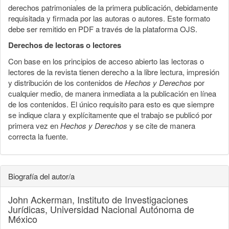
derechos patrimoniales de la primera publicación, debidamente
requisitada y firmada por las autoras o autores. Este formato
debe ser remitido en PDF a través de la plataforma OJS.
Derechos de lectoras o lectores
Con base en los principios de acceso abierto las lectoras o
lectores de la revista tienen derecho a la libre lectura, impresión
y distribución de los contenidos de
Hechos y Derechos
por
cualquier medio, de manera inmediata a la publicación en línea
de los contenidos. El único requisito para esto es que siempre
se indique clara y explícitamente que el trabajo se publicó por
primera vez en
Hechos y Derechos
y se cite de manera
correcta la fuente.
Biografía del autor/a
John Ackerman,
Instituto de Investigaciones
Jurídicas, Universidad Nacional Autónoma de
México