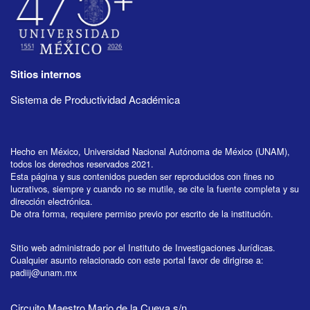
Sitios internos
Sistema de Productividad Académica
Hecho en México, Universidad Nacional Autónoma de México (UNAM),
todos los derechos reservados 2021.
Esta página y sus contenidos pueden ser reproducidos con fines no
lucrativos, siempre y cuando no se mutile, se cite la fuente completa y su
dirección electrónica.
De otra forma, requiere permiso previo por escrito de la institución.
Sitio web administrado por el Instituto de Investigaciones Jurídicas.
Cualquier asunto relacionado con este portal favor de dirigirse a:
padiij@unam.mx
Circuito Maestro Mario de la Cueva s/n