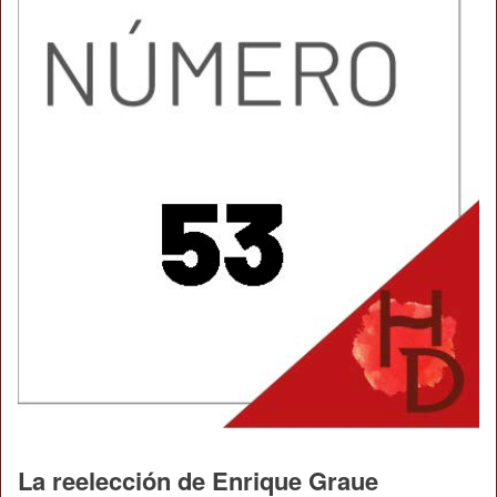
La reelección de Enrique Graue