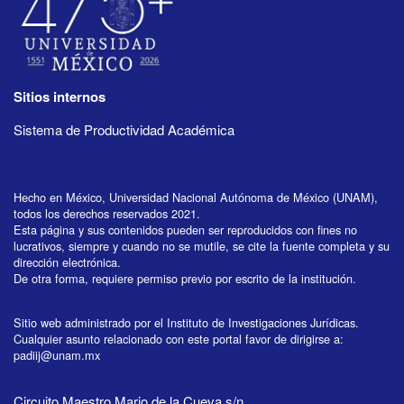
Sitios internos
Sistema de Productividad Académica
Hecho en México, Universidad Nacional Autónoma de México (UNAM),
todos los derechos reservados 2021.
Esta página y sus contenidos pueden ser reproducidos con fines no
lucrativos, siempre y cuando no se mutile, se cite la fuente completa y su
dirección electrónica.
De otra forma, requiere permiso previo por escrito de la institución.
Sitio web administrado por el Instituto de Investigaciones Jurídicas.
Cualquier asunto relacionado con este portal favor de dirigirse a:
padiij@unam.mx
Circuito Maestro Mario de la Cueva s/n