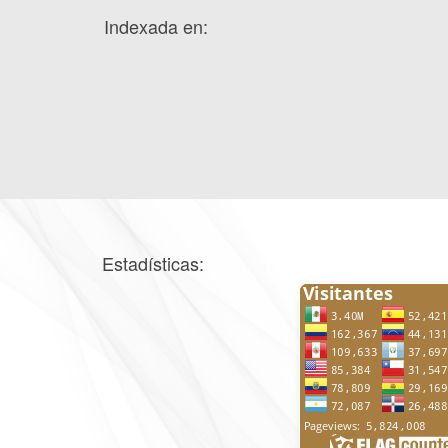
Indexada en:
Estadísticas: