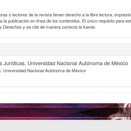
ras o lectores de la revista tienen derecho a la libre lectura, impresi
la publicación en línea de los contenidos. El único requisito para es
y Derechos
y se cite de manera correcta la fuente.
nes Jurídicas, Universidad Nacional Autónoma de México
icas, Universidad Nacional Autónoma de México