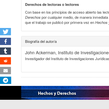
Derechos de lectoras o lectores
Con base en los principios de acceso abierto las lecto
Derechos
por cualquier medio, de manera inmediata a 
que el trabajo se publicó por primera vez en
Hechos 
Biografía del autor/a
John Ackerman,
Instituto de Investigacio
Investigador del Instituto de Investigaciones Juríd