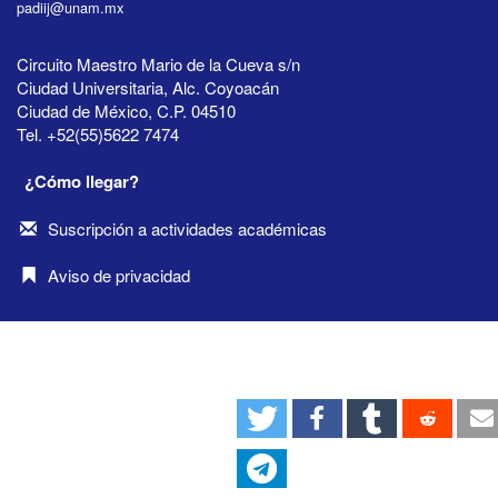
padiij@unam.mx
Circuito Maestro Mario de la Cueva s/n
Ciudad Universitaria, Alc. Coyoacán
Ciudad de México, C.P. 04510
Tel. +52(55)5622 7474
¿Cómo llegar?
Suscripción a actividades académicas
Aviso de privacidad