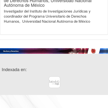
de Derechos Humanos, Universidad Nacional
Autónoma de México
Investigador del Instituto de Investigaciones Jurídicas y
coordinador del Programa Universitario de Derechos
Humanos, Universidad Nacional Autónoma de México
Indexada en: