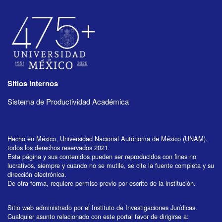
Sitios internos
Sistema de Productividad Académica
Hecho en México, Universidad Nacional Autónoma de México (UNAM),
todos los derechos reservados 2021.
Esta página y sus contenidos pueden ser reproducidos con fines no
lucrativos, siempre y cuando no se mutile, se cite la fuente completa y su
dirección electrónica.
De otra forma, requiere permiso previo por escrito de la institución.
Sitio web administrado por el Instituto de Investigaciones Jurídicas.
Cualquier asunto relacionado con este portal favor de dirigirse a: