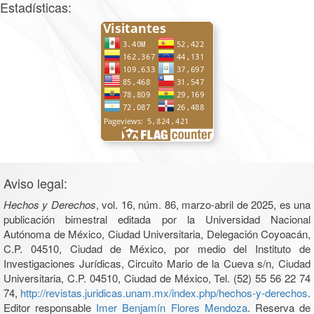
Estadísticas:
Aviso legal:
Hechos y Derechos
, vol. 16, núm. 86, marzo-abril de 2025, es una
publicación bimestral editada por la Universidad Nacional
Autónoma de México, Ciudad Universitaria, Delegación Coyoacán,
C.P. 04510, Ciudad de México, por medio del Instituto de
Investigaciones Jurídicas, Circuito Mario de la Cueva s/n, Ciudad
Universitaria, C.P. 04510, Ciudad de México, Tel. (52) 55 56 22 74
74,
http://revistas.juridicas.unam.mx/index.php/hechos-y-derechos
.
Editor responsable
Imer Benjamín Flores Mendoza
. Reserva de