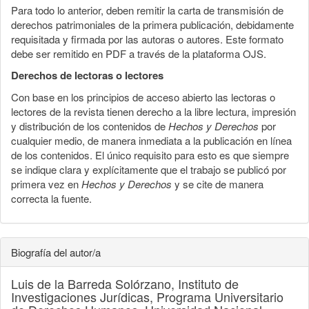
Para todo lo anterior, deben remitir la carta de transmisión de
derechos patrimoniales de la primera publicación, debidamente
requisitada y firmada por las autoras o autores. Este formato
debe ser remitido en PDF a través de la plataforma OJS.
Derechos de lectoras o lectores
Con base en los principios de acceso abierto las lectoras o
lectores de la revista tienen derecho a la libre lectura, impresión
y distribución de los contenidos de
Hechos y Derechos
por
cualquier medio, de manera inmediata a la publicación en línea
de los contenidos. El único requisito para esto es que siempre
se indique clara y explícitamente que el trabajo se publicó por
primera vez en
Hechos y Derechos
y se cite de manera
correcta la fuente.
Biografía del autor/a
Luis de la Barreda Solórzano,
Instituto de
Investigaciones Jurídicas, Programa Universitario