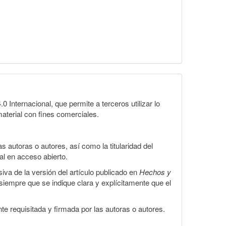
Internacional, que permite a terceros utilizar lo
material con fines comerciales.
 autoras o autores, así como la titularidad del
gal en acceso abierto.
iva de la versión del artículo publicado en
Hechos y
, siempre que se indique clara y explícitamente que el
te requisitada y firmada por las autoras o autores.