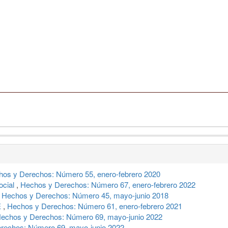
os y Derechos: Número 55, enero-febrero 2020
ocial
,
Hechos y Derechos: Número 67, enero-febrero 2022
,
Hechos y Derechos: Número 45, mayo-junio 2018
E
,
Hechos y Derechos: Número 61, enero-febrero 2021
echos y Derechos: Número 69, mayo-junio 2022
rechos: Número 69, mayo-junio 2022