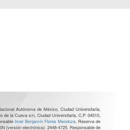
 Nacional Autónoma de México, Ciudad Universitaria,
o de la Cueva s/n, Ciudad Universitaria, C.P. 04510,
ponsable
Imer Benjamín Flores Mendoza
. Reserva de
SN (versión electrónica): 2448-4725. Responsable de