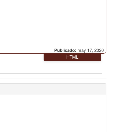
Publicado:
may 17, 2020
HTML