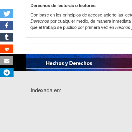
Derechos de lectoras o lectores
Con base en los principios de acceso abierto las lecto
Derechos
por cualquier medio, de manera inmediata a 
que el trabajo se publicó por primera vez en
Hechos 
Indexada en: