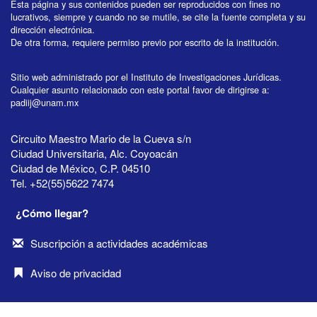
Esta página y sus contenidos pueden ser reproducidos con fines no
lucrativos, siempre y cuando no se mutile, se cite la fuente completa y su
dirección electrónica.
De otra forma, requiere permiso previo por escrito de la institución.
Sitio web administrado por el Instituto de Investigaciones Jurídicas.
Cualquier asunto relacionado con este portal favor de dirigirse a:
padiij@unam.mx
Circuito Maestro Mario de la Cueva s/n
Ciudad Universitaria, Alc. Coyoacán
Ciudad de México, C.P. 04510
Tel. +52(55)5622 7474
¿Cómo llegar?
Suscripción a actividades académicas
Aviso de privacidad