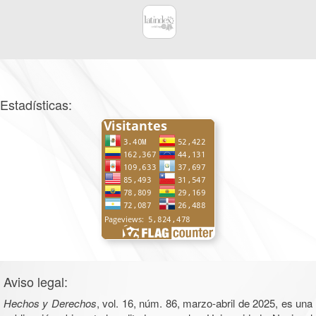
Estadísticas:
Aviso legal:
Hechos y Derechos
, vol. 16, núm. 86, marzo-abril de 2025, es una