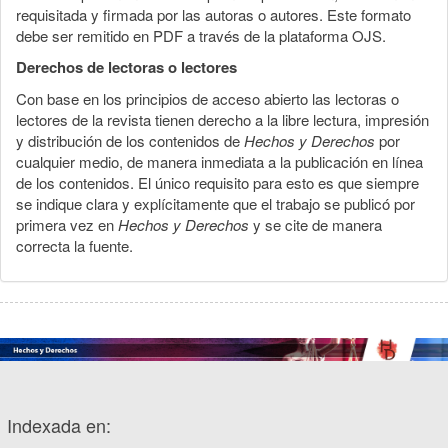
requisitada y firmada por las autoras o autores. Este formato
debe ser remitido en PDF a través de la plataforma OJS.
Derechos de lectoras o lectores
Con base en los principios de acceso abierto las lectoras o
lectores de la revista tienen derecho a la libre lectura, impresión
y distribución de los contenidos de
Hechos y Derechos
por
cualquier medio, de manera inmediata a la publicación en línea
de los contenidos. El único requisito para esto es que siempre
se indique clara y explícitamente que el trabajo se publicó por
primera vez en
Hechos y Derechos
y se cite de manera
correcta la fuente.
Indexada en: