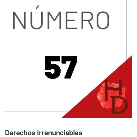
Derechos irrenunciables