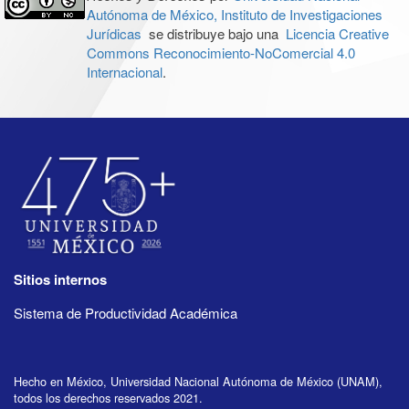
Autónoma de México, Instituto de Investigaciones
Jurídicas
se distribuye bajo una
Licencia Creative
Commons Reconocimiento-NoComercial 4.0
Internacional
.
Sitios internos
Sistema de Productividad Académica
Hecho en México, Universidad Nacional Autónoma de México (UNAM),
todos los derechos reservados 2021.