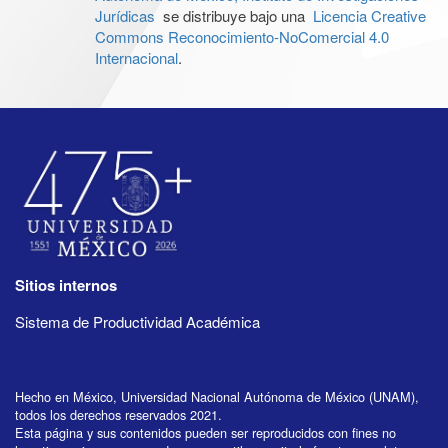
Jurídicas
se distribuye bajo una
Licencia Creative
Commons Reconocimiento-NoComercial 4.0
Internacional
.
Sitios internos
Sistema de Productividad Académica
Hecho en México, Universidad Nacional Autónoma de México (UNAM),
todos los derechos reservados 2021.
Esta página y sus contenidos pueden ser reproducidos con fines no