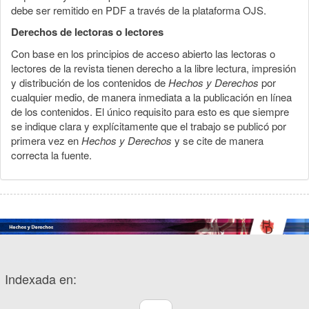
debe ser remitido en PDF a través de la plataforma OJS.
Derechos de lectoras o lectores
Con base en los principios de acceso abierto las lectoras o
lectores de la revista tienen derecho a la libre lectura, impresión
y distribución de los contenidos de
Hechos y Derechos
por
cualquier medio, de manera inmediata a la publicación en línea
de los contenidos. El único requisito para esto es que siempre
se indique clara y explícitamente que el trabajo se publicó por
primera vez en
Hechos y Derechos
y se cite de manera
correcta la fuente.
Indexada en: