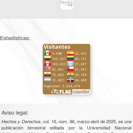
Estadísticas:
Aviso legal:
Hechos y Derechos
, vol. 16, núm. 86, marzo-abril de 2025, es una
publicación bimestral editada por la Universidad Nacional