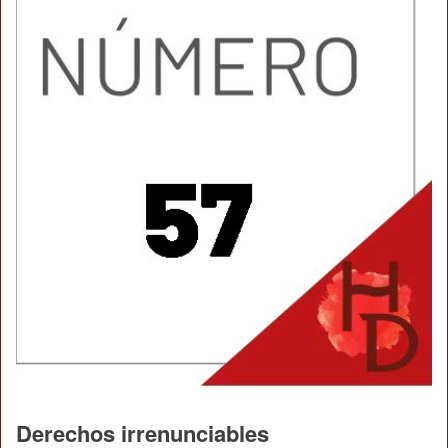
Derechos irrenunciables