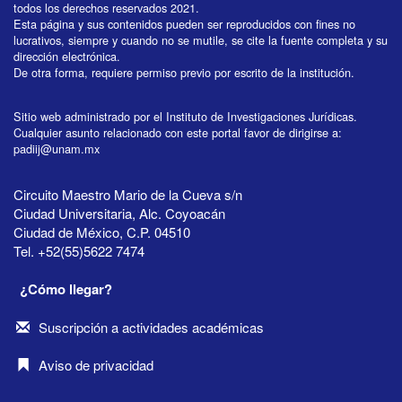
todos los derechos reservados 2021.
Esta página y sus contenidos pueden ser reproducidos con fines no
lucrativos, siempre y cuando no se mutile, se cite la fuente completa y su
dirección electrónica.
De otra forma, requiere permiso previo por escrito de la institución.
Sitio web administrado por el Instituto de Investigaciones Jurídicas.
Cualquier asunto relacionado con este portal favor de dirigirse a:
padiij@unam.mx
Circuito Maestro Mario de la Cueva s/n
Ciudad Universitaria, Alc. Coyoacán
Ciudad de México, C.P. 04510
Tel. +52(55)5622 7474
¿Cómo llegar?
Suscripción a actividades académicas
Aviso de privacidad