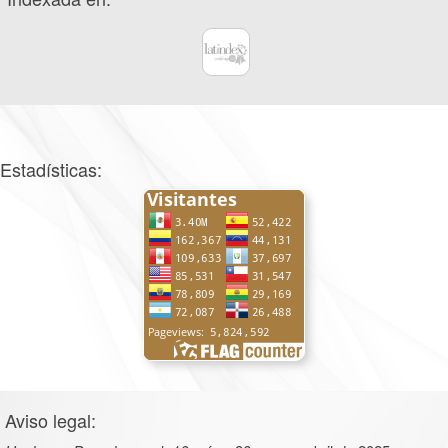
Estadísticas:
Aviso legal: