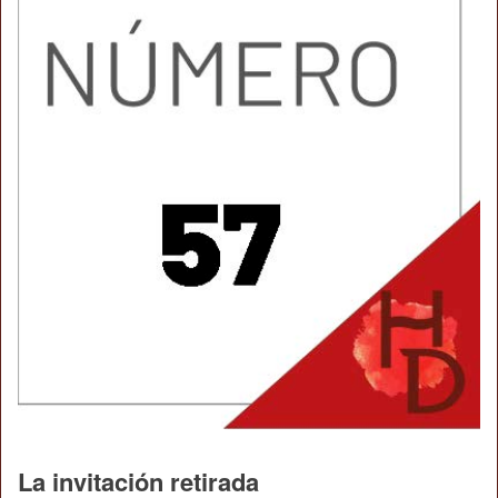
La invitación retirada