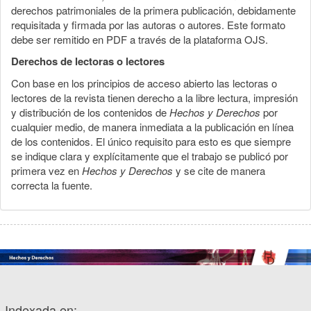
derechos patrimoniales de la primera publicación, debidamente
requisitada y firmada por las autoras o autores. Este formato
debe ser remitido en PDF a través de la plataforma OJS.
Derechos de lectoras o lectores
Con base en los principios de acceso abierto las lectoras o
lectores de la revista tienen derecho a la libre lectura, impresión
y distribución de los contenidos de
Hechos y Derechos
por
cualquier medio, de manera inmediata a la publicación en línea
de los contenidos. El único requisito para esto es que siempre
se indique clara y explícitamente que el trabajo se publicó por
primera vez en
Hechos y Derechos
y se cite de manera
correcta la fuente.
Indexada en: