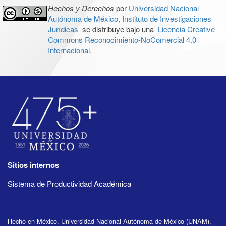
Hechos y Derechos
por
Universidad Nacional
Autónoma de México, Instituto de Investigaciones
Jurídicas
se distribuye bajo una
Licencia Creative
Commons Reconocimiento-NoComercial 4.0
Internacional
.
Sitios internos
Sistema de Productividad Académica
Hecho en México, Universidad Nacional Autónoma de México (UNAM),