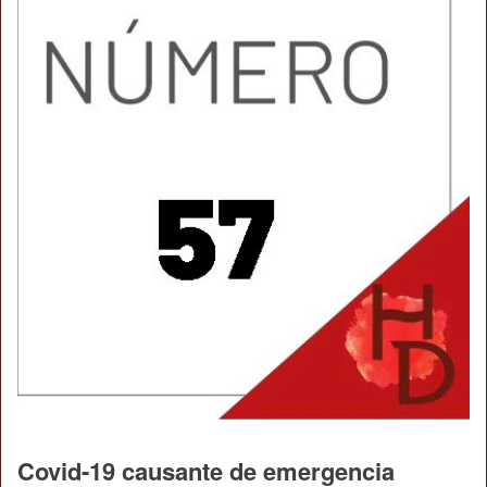
Covid-19 causante de emergencia