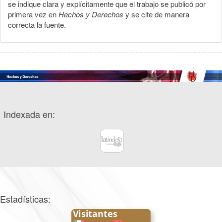
se indique clara y explícitamente que el trabajo se publicó por
primera vez en
Hechos y Derechos
y se cite de manera
correcta la fuente.
Indexada en:
Estadísticas: