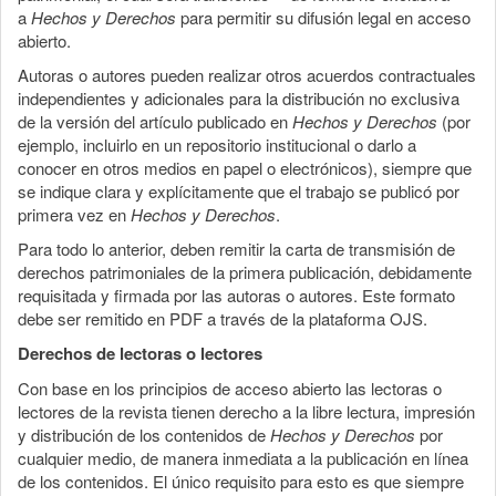
a
Hechos y Derechos
para permitir su difusión legal en acceso
abierto.
Autoras o autores pueden realizar otros acuerdos contractuales
independientes y adicionales para la distribución no exclusiva
de la versión del artículo publicado en
Hechos y Derechos
(por
ejemplo, incluirlo en un repositorio institucional o darlo a
conocer en otros medios en papel o electrónicos), siempre que
se indique clara y explícitamente que el trabajo se publicó por
primera vez en
Hechos y Derechos
.
Para todo lo anterior, deben remitir la carta de transmisión de
derechos patrimoniales de la primera publicación, debidamente
requisitada y firmada por las autoras o autores. Este formato
debe ser remitido en PDF a través de la plataforma OJS.
Derechos de lectoras o lectores
Con base en los principios de acceso abierto las lectoras o
lectores de la revista tienen derecho a la libre lectura, impresión
y distribución de los contenidos de
Hechos y Derechos
por
cualquier medio, de manera inmediata a la publicación en línea
de los contenidos. El único requisito para esto es que siempre