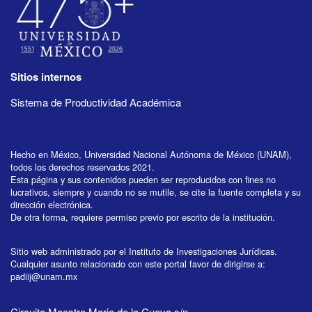
Sitios internos
Sistema de Productividad Académica
Hecho en México, Universidad Nacional Autónoma de México (UNAM),
todos los derechos reservados 2021.
Esta página y sus contenidos pueden ser reproducidos con fines no
lucrativos, siempre y cuando no se mutile, se cite la fuente completa y su
dirección electrónica.
De otra forma, requiere permiso previo por escrito de la institución.
Sitio web administrado por el Instituto de Investigaciones Jurídicas.
Cualquier asunto relacionado con este portal favor de dirigirse a:
padiij@unam.mx
Circuito Maestro Mario de la Cueva s/n