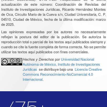
actualización de este número: Coordinación de Revistas del
Instituto de Investigaciones Jurídicas, Ricardo Hernández Montes
de Oca, Circuito Mario de la Cueva s/n, Ciudad Universitaria, C. P.
04510, Ciudad de México, fecha de la última modificación: marzo
de 2025.
Las opiniones expresadas por los autores no necesariamente
reflejan la postura del editor de la publicación. Se autoriza la
reproducción total o parcial de los textos aquí publicados siempre y
cuando se cite la fuente completa de forma correcta. No se permite
utilizar los textos aquí publicados con fines comerciales.
Hechos y Derechos
por
Universidad Nacional
Autónoma de México, Instituto de Investigaciones
Jurídicas
se distribuye bajo una
Licencia Creative
Commons Reconocimiento-NoComercial 4.0
Internacional
.