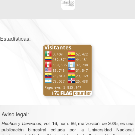
Estadísticas:
Aviso legal:
Hechos y Derechos
, vol. 16, núm. 86, marzo-abril de 2025, es una
publicación bimestral editada por la Universidad Nacional