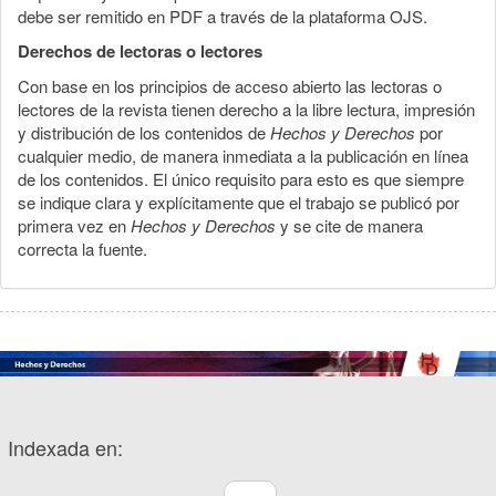
debe ser remitido en PDF a través de la plataforma OJS.
Derechos de lectoras o lectores
Con base en los principios de acceso abierto las lectoras o
lectores de la revista tienen derecho a la libre lectura, impresión
y distribución de los contenidos de
Hechos y Derechos
por
cualquier medio, de manera inmediata a la publicación en línea
de los contenidos. El único requisito para esto es que siempre
se indique clara y explícitamente que el trabajo se publicó por
primera vez en
Hechos y Derechos
y se cite de manera
correcta la fuente.
Indexada en: