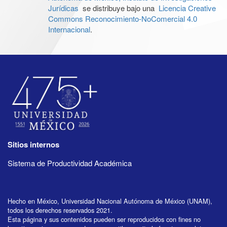
Jurídicas
se distribuye bajo una
Licencia Creative
Commons Reconocimiento-NoComercial 4.0
Internacional
.
Sitios internos
Sistema de Productividad Académica
Hecho en México, Universidad Nacional Autónoma de México (UNAM),
todos los derechos reservados 2021.
Esta página y sus contenidos pueden ser reproducidos con fines no