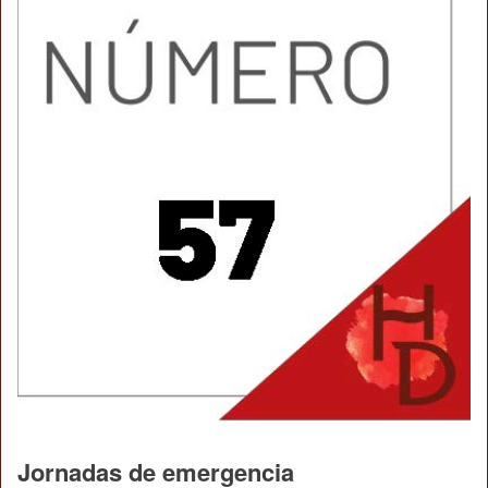
Jornadas de emergencia