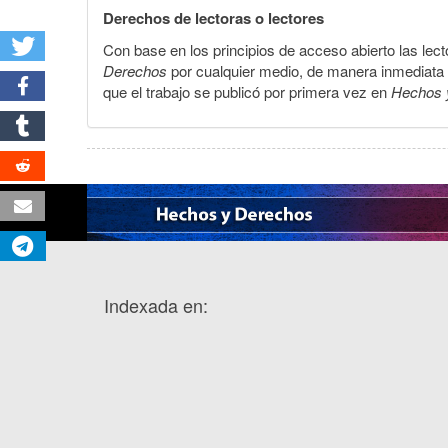
Derechos de lectoras o lectores
Con base en los principios de acceso abierto las lecto
Derechos
por cualquier medio, de manera inmediata a 
que el trabajo se publicó por primera vez en
Hechos 
Indexada en: