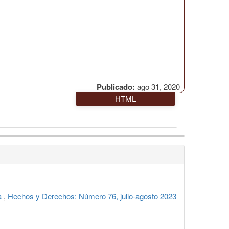
Publicado:
ago 31, 2020
HTML
pa
,
Hechos y Derechos: Número 76, julio-agosto 2023