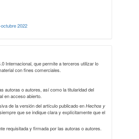
-octubre 2022
Internacional, que permite a terceros utilizar lo
material con fines comerciales.
 autoras o autores, así como la titularidad del
gal en acceso abierto.
iva de la versión del artículo publicado en
Hechos y
, siempre que se indique clara y explícitamente que el
te requisitada y firmada por las autoras o autores.