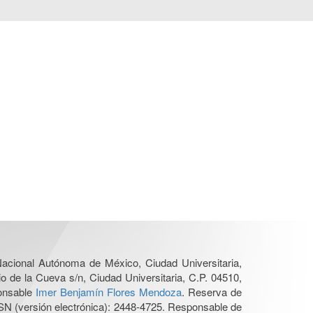
 Nacional Autónoma de México, Ciudad Universitaria,
o de la Cueva s/n, Ciudad Universitaria, C.P. 04510,
ponsable
Imer Benjamín Flores Mendoza
. Reserva de
SN (versión electrónica): 2448-4725. Responsable de