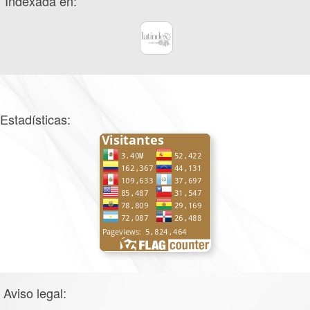
Indexada en:
Estadísticas:
Aviso legal: