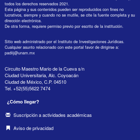
todos los derechos reservados 2021.
Esta página y sus contenidos pueden ser reproducidos con fines no
lucrativos, siempre y cuando no se mutile, se cite la fuente completa y su
dirección electrónica.
De otra forma, requiere permiso previo por escrito de la institución.
Sitio web administrado por el Instituto de Investigaciones Jurídicas.
Cualquier asunto relacionado con este portal favor de dirigirse a:
padiij@unam.mx
Circuito Maestro Mario de la Cueva s/n
Ciudad Universitaria, Alc. Coyoacán
Ciudad de México, C.P. 04510
Tel. +52(55)5622 7474
¿Cómo llegar?
Suscripción a actividades académicas
Aviso de privacidad