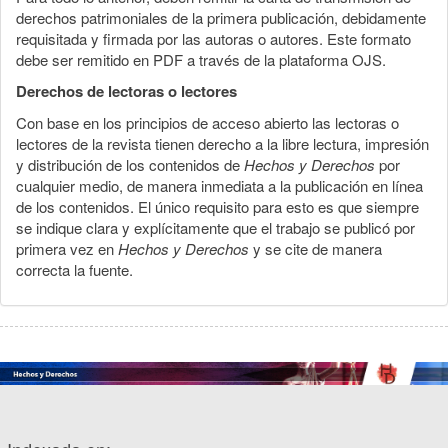
derechos patrimoniales de la primera publicación, debidamente
requisitada y firmada por las autoras o autores. Este formato
debe ser remitido en PDF a través de la plataforma OJS.
Derechos de lectoras o lectores
Con base en los principios de acceso abierto las lectoras o
lectores de la revista tienen derecho a la libre lectura, impresión
y distribución de los contenidos de
Hechos y Derechos
por
cualquier medio, de manera inmediata a la publicación en línea
de los contenidos. El único requisito para esto es que siempre
se indique clara y explícitamente que el trabajo se publicó por
primera vez en
Hechos y Derechos
y se cite de manera
correcta la fuente.