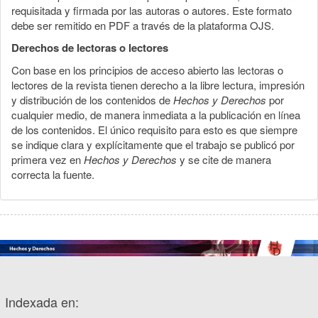
requisitada y firmada por las autoras o autores. Este formato
debe ser remitido en PDF a través de la plataforma OJS.
Derechos de lectoras o lectores
Con base en los principios de acceso abierto las lectoras o
lectores de la revista tienen derecho a la libre lectura, impresión
y distribución de los contenidos de
Hechos y Derechos
por
cualquier medio, de manera inmediata a la publicación en línea
de los contenidos. El único requisito para esto es que siempre
se indique clara y explícitamente que el trabajo se publicó por
primera vez en
Hechos y Derechos
y se cite de manera
correcta la fuente.
Indexada en: