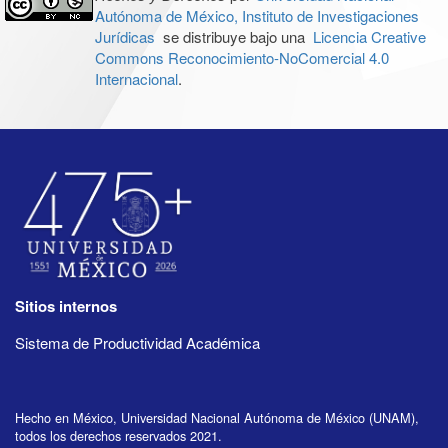
Autónoma de México, Instituto de Investigaciones
Jurídicas
se distribuye bajo una
Licencia Creative
Commons Reconocimiento-NoComercial 4.0
Internacional
.
Sitios internos
Sistema de Productividad Académica
Hecho en México, Universidad Nacional Autónoma de México (UNAM),
todos los derechos reservados 2021.