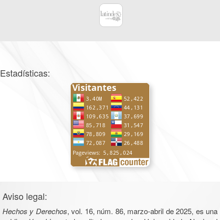
Estadísticas:
Aviso legal:
Hechos y Derechos
, vol. 16, núm. 86, marzo-abril de 2025, es una