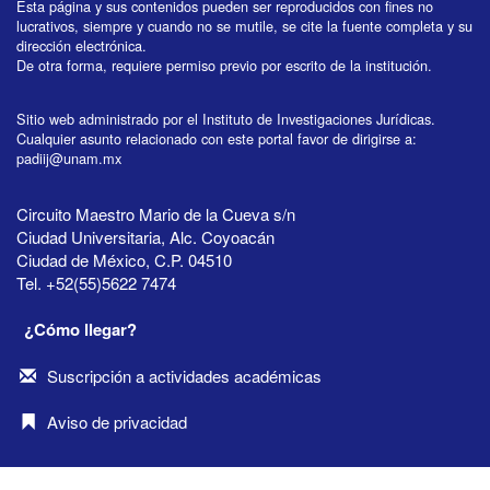
Esta página y sus contenidos pueden ser reproducidos con fines no
lucrativos, siempre y cuando no se mutile, se cite la fuente completa y su
dirección electrónica.
De otra forma, requiere permiso previo por escrito de la institución.
Sitio web administrado por el Instituto de Investigaciones Jurídicas.
Cualquier asunto relacionado con este portal favor de dirigirse a:
padiij@unam.mx
Circuito Maestro Mario de la Cueva s/n
Ciudad Universitaria, Alc. Coyoacán
Ciudad de México, C.P. 04510
Tel. +52(55)5622 7474
¿Cómo llegar?
Suscripción a actividades académicas
Aviso de privacidad