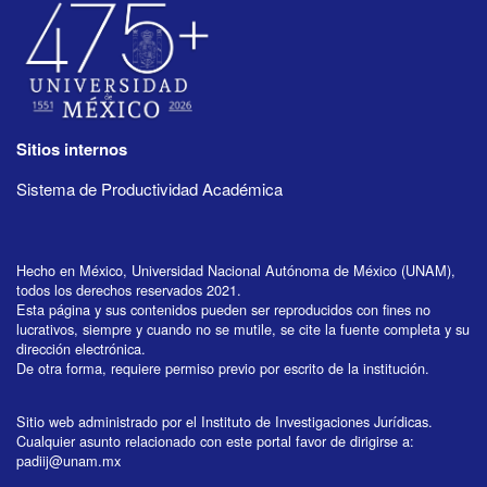
Sitios internos
Sistema de Productividad Académica
Hecho en México, Universidad Nacional Autónoma de México (UNAM),
todos los derechos reservados 2021.
Esta página y sus contenidos pueden ser reproducidos con fines no
lucrativos, siempre y cuando no se mutile, se cite la fuente completa y su
dirección electrónica.
De otra forma, requiere permiso previo por escrito de la institución.
Sitio web administrado por el Instituto de Investigaciones Jurídicas.
Cualquier asunto relacionado con este portal favor de dirigirse a:
padiij@unam.mx