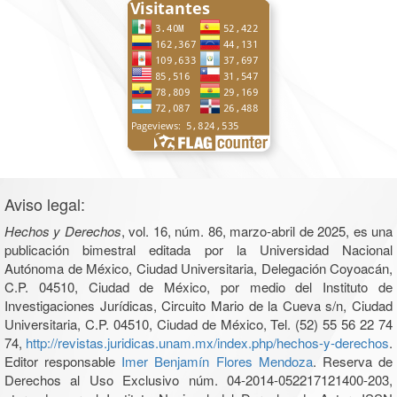
Aviso legal:
Hechos y Derechos
, vol. 16, núm. 86, marzo-abril de 2025, es una
publicación bimestral editada por la Universidad Nacional
Autónoma de México, Ciudad Universitaria, Delegación Coyoacán,
C.P. 04510, Ciudad de México, por medio del Instituto de
Investigaciones Jurídicas, Circuito Mario de la Cueva s/n, Ciudad
Universitaria, C.P. 04510, Ciudad de México, Tel. (52) 55 56 22 74
74,
http://revistas.juridicas.unam.mx/index.php/hechos-y-derechos
.
Editor responsable
Imer Benjamín Flores Mendoza
. Reserva de
Derechos al Uso Exclusivo núm. 04-2014-052217121400-203,