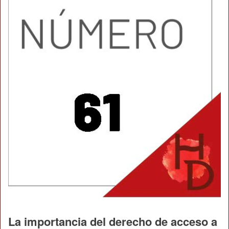
La importancia del derecho de acceso a