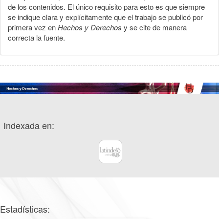
de los contenidos. El único requisito para esto es que siempre
se indique clara y explícitamente que el trabajo se publicó por
primera vez en
Hechos y Derechos
y se cite de manera
correcta la fuente.
Indexada en:
Estadísticas: