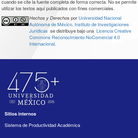
cuando se cite la fuente completa de forma correcta. No se permite
utilizar los textos aquí publicados con fines comerciales.
Hechos y Derechos
por
Universidad Nacional
Autónoma de México, Instituto de Investigaciones
Jurídicas
se distribuye bajo una
Licencia Creative
Commons Reconocimiento-NoComercial 4.0
Internacional
.
Sitios internos
Sistema de Productividad Académica