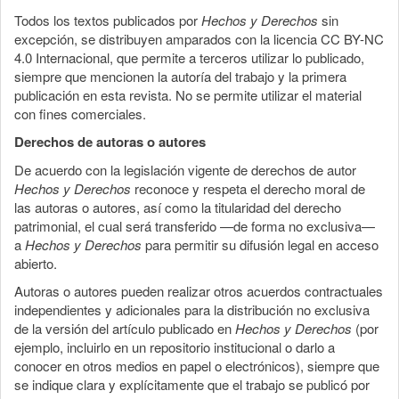
Todos los textos publicados por
Hechos y Derechos
sin
excepción, se distribuyen amparados con la licencia CC BY-NC
4.0 Internacional, que permite a terceros utilizar lo publicado,
siempre que mencionen la autoría del trabajo y la primera
publicación en esta revista. No se permite utilizar el material
con fines comerciales.
Derechos de autoras o autores
De acuerdo con la legislación vigente de derechos de autor
Hechos y Derechos
reconoce y respeta el derecho moral de
las autoras o autores, así como la titularidad del derecho
patrimonial, el cual será transferido —de forma no exclusiva—
a
Hechos y Derechos
para permitir su difusión legal en acceso
abierto.
Autoras o autores pueden realizar otros acuerdos contractuales
independientes y adicionales para la distribución no exclusiva
de la versión del artículo publicado en
Hechos y Derechos
(por
ejemplo, incluirlo en un repositorio institucional o darlo a
conocer en otros medios en papel o electrónicos), siempre que
se indique clara y explícitamente que el trabajo se publicó por