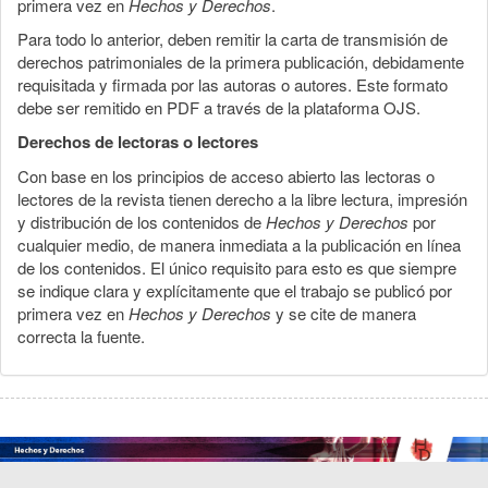
primera vez en
Hechos y Derechos
.
Para todo lo anterior, deben remitir la carta de transmisión de
derechos patrimoniales de la primera publicación, debidamente
requisitada y firmada por las autoras o autores. Este formato
debe ser remitido en PDF a través de la plataforma OJS.
Derechos de lectoras o lectores
Con base en los principios de acceso abierto las lectoras o
lectores de la revista tienen derecho a la libre lectura, impresión
y distribución de los contenidos de
Hechos y Derechos
por
cualquier medio, de manera inmediata a la publicación en línea
de los contenidos. El único requisito para esto es que siempre
se indique clara y explícitamente que el trabajo se publicó por
primera vez en
Hechos y Derechos
y se cite de manera
correcta la fuente.