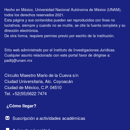
Hecho en México, Universidad Nacional Autónoma de México (UNAM),
todos los derechos reservados 2021.
Esta página y sus contenidos pueden ser reproducidos con fines no
lucrativos, siempre y cuando no se mutile, se cite la fuente completa y su
dirección electrónica.
De otra forma, requiere permiso previo por escrito de la institución.
Sitio web administrado por el Instituto de Investigaciones Jurídicas.
Cualquier asunto relacionado con este portal favor de dirigirse a:
padiij@unam.mx
Circuito Maestro Mario de la Cueva s/n
Ciudad Universitaria, Alc. Coyoacán
Ciudad de México, C.P. 04510
Tel. +52(55)5622 7474
¿Cómo llegar?
Suscripción a actividades académicas