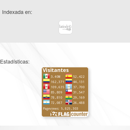
Indexada en:
Estadísticas: