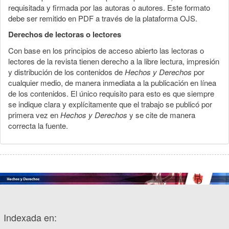
requisitada y firmada por las autoras o autores. Este formato
debe ser remitido en PDF a través de la plataforma OJS.
Derechos de lectoras o lectores
Con base en los principios de acceso abierto las lectoras o
lectores de la revista tienen derecho a la libre lectura, impresión
y distribución de los contenidos de
Hechos y Derechos
por
cualquier medio, de manera inmediata a la publicación en línea
de los contenidos. El único requisito para esto es que siempre
se indique clara y explícitamente que el trabajo se publicó por
primera vez en
Hechos y Derechos
y se cite de manera
correcta la fuente.
Indexada en: