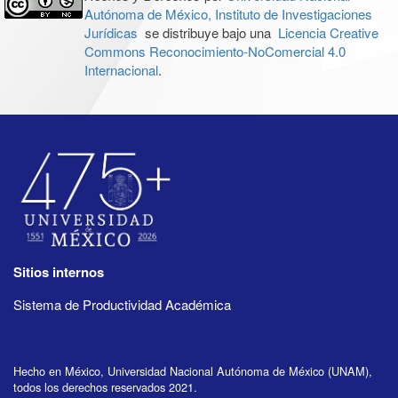
Autónoma de México, Instituto de Investigaciones
Jurídicas
se distribuye bajo una
Licencia Creative
Commons Reconocimiento-NoComercial 4.0
Internacional
.
Sitios internos
Sistema de Productividad Académica
Hecho en México, Universidad Nacional Autónoma de México (UNAM),
todos los derechos reservados 2021.