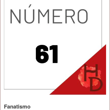
Fanatismo