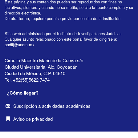
Esta página y sus contenidos pueden ser reproducidos con fines no
lucrativos, siempre y cuando no se mutile, se cite la fuente completa y su
dirección electrónica.
De otra forma, requiere permiso previo por escrito de la institución.
Sitio web administrado por el Instituto de Investigaciones Jurídicas.
Cualquier asunto relacionado con este portal favor de dirigirse a:
padiij@unam.mx
Circuito Maestro Mario de la Cueva s/n
Ciudad Universitaria, Alc. Coyoacán
Ciudad de México, C.P. 04510
Tel. +52(55)5622 7474
¿Cómo llegar?
Suscripción a actividades académicas
Aviso de privacidad