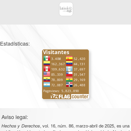
Estadísticas:
Aviso legal:
Hechos y Derechos
, vol. 16, núm. 86, marzo-abril de 2025, es una