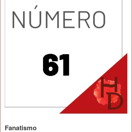
Fanatismo