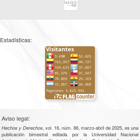
Estadísticas:
Aviso legal:
Hechos y Derechos
, vol. 16, núm. 86, marzo-abril de 2025, es una
publicación bimestral editada por la Universidad Nacional