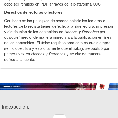
debe ser remitido en PDF a través de la plataforma OJS.
Derechos de lectoras o lectores
Con base en los principios de acceso abierto las lectoras o
lectores de la revista tienen derecho a la libre lectura, impresión
y distribución de los contenidos de
Hechos y Derechos
por
cualquier medio, de manera inmediata a la publicación en línea
de los contenidos. El único requisito para esto es que siempre
se indique clara y explícitamente que el trabajo se publicó por
primera vez en
Hechos y Derechos
y se cite de manera
correcta la fuente.
Indexada en: