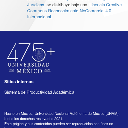
Jurídicas
se distribuye bajo una
Licencia Creative
Commons Reconocimiento-NoComercial 4.0
Internacional
.
Sitios internos
Sistema de Productividad Académica
Hecho en México, Universidad Nacional Autónoma de México (UNAM),
todos los derechos reservados 2021.
Esta página y sus contenidos pueden ser reproducidos con fines no