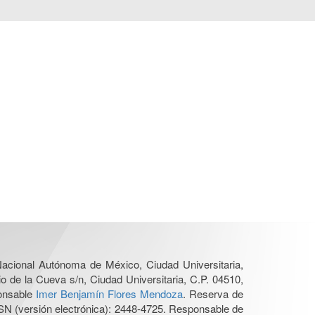
 Nacional Autónoma de México, Ciudad Universitaria,
o de la Cueva s/n, Ciudad Universitaria, C.P. 04510,
ponsable
Imer Benjamín Flores Mendoza
. Reserva de
SN (versión electrónica): 2448-4725. Responsable de