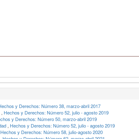
Hechos y Derechos: Número 38, marzo-abril 2017
?
,
Hechos y Derechos: Número 52, julio - agosto 2019
chos y Derechos: Número 50, marzo-abril 2019
idad
,
Hechos y Derechos: Número 52, julio - agosto 2019
,
Hechos y Derechos: Número 58, julio-agosto 2020
,
Hechos y Derechos: Número 62, marzo-abril 2021