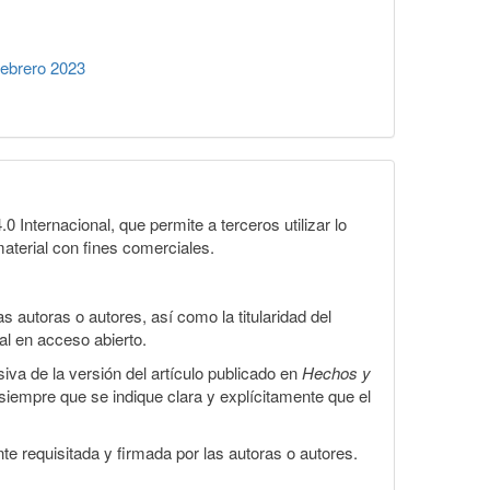
ebrero 2023
Internacional, que permite a terceros utilizar lo
material con fines comerciales.
 autoras o autores, así como la titularidad del
gal en acceso abierto.
iva de la versión del artículo publicado en
Hechos y
, siempre que se indique clara y explícitamente que el
te requisitada y firmada por las autoras o autores.