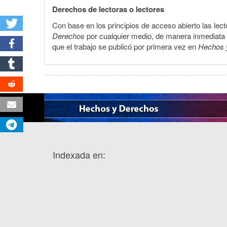
Derechos de lectoras o lectores
Con base en los principios de acceso abierto las lecto
Derechos
por cualquier medio, de manera inmediata a 
que el trabajo se publicó por primera vez en
Hechos 
Indexada en: