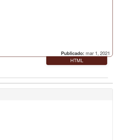
Publicado:
mar 1, 2021
HTML