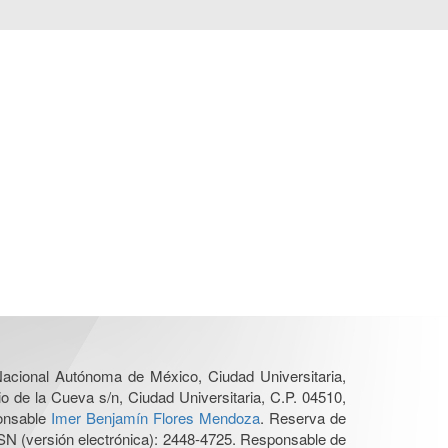
 Nacional Autónoma de México, Ciudad Universitaria,
o de la Cueva s/n, Ciudad Universitaria, C.P. 04510,
ponsable
Imer Benjamín Flores Mendoza
. Reserva de
SN (versión electrónica): 2448-4725. Responsable de