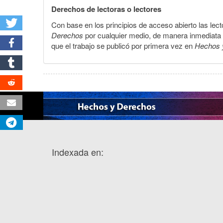
Derechos de lectoras o lectores
Con base en los principios de acceso abierto las lecto
Derechos
por cualquier medio, de manera inmediata a 
que el trabajo se publicó por primera vez en
Hechos 
Indexada en: