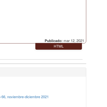
Publicado:
mar 12, 2021
HTML
66, noviembre-diciembre 2021