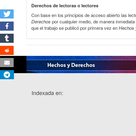
Derechos de lectoras o lectores
Con base en los principios de acceso abierto las lecto
Derechos
por cualquier medio, de manera inmediata a 
que el trabajo se publicó por primera vez en
Hechos 
Indexada en: