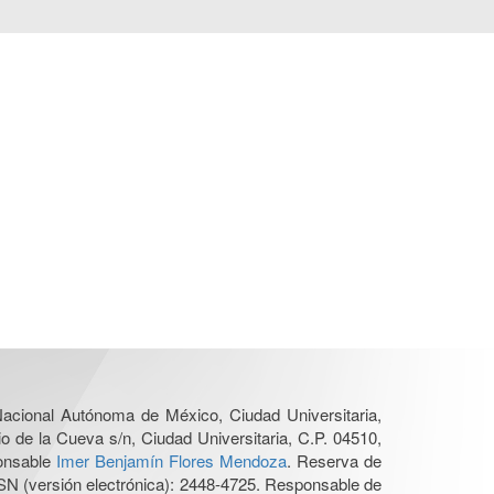
 Nacional Autónoma de México, Ciudad Universitaria,
o de la Cueva s/n, Ciudad Universitaria, C.P. 04510,
ponsable
Imer Benjamín Flores Mendoza
. Reserva de
SN (versión electrónica): 2448-4725. Responsable de