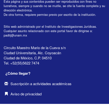
Esta página y sus contenidos pueden ser reproducidos con fines no
lucrativos, siempre y cuando no se mutile, se cite la fuente completa y su
dirección electrónica.
De otra forma, requiere permiso previo por escrito de la institución.
Sitio web administrado por el Instituto de Investigaciones Jurídicas.
Cualquier asunto relacionado con este portal favor de dirigirse a:
padiij@unam.mx
Circuito Maestro Mario de la Cueva s/n
Ciudad Universitaria, Alc. Coyoacán
Ciudad de México, C.P. 04510
Tel. +52(55)5622 7474
¿Cómo llegar?
Suscripción a actividades académicas
Aviso de privacidad