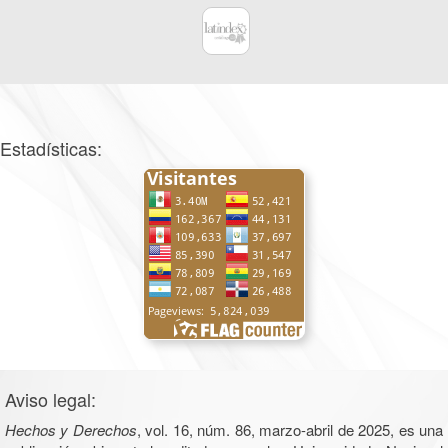
Estadísticas:
Aviso legal:
Hechos y Derechos
, vol. 16, núm. 86, marzo-abril de 2025, es una