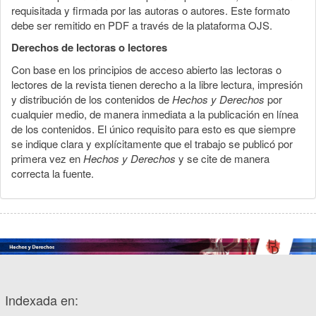
requisitada y firmada por las autoras o autores. Este formato
debe ser remitido en PDF a través de la plataforma OJS.
Derechos de lectoras o lectores
Con base en los principios de acceso abierto las lectoras o
lectores de la revista tienen derecho a la libre lectura, impresión
y distribución de los contenidos de
Hechos y Derechos
por
cualquier medio, de manera inmediata a la publicación en línea
de los contenidos. El único requisito para esto es que siempre
se indique clara y explícitamente que el trabajo se publicó por
primera vez en
Hechos y Derechos
y se cite de manera
correcta la fuente.
Indexada en: