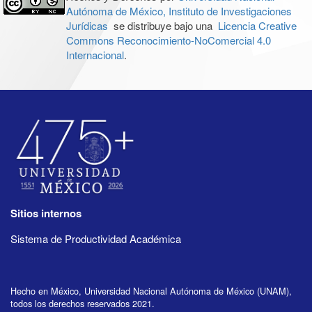
Autónoma de México, Instituto de Investigaciones
Jurídicas
se distribuye bajo una
Licencia Creative
Commons Reconocimiento-NoComercial 4.0
Internacional
.
Sitios internos
Sistema de Productividad Académica
Hecho en México, Universidad Nacional Autónoma de México (UNAM),
todos los derechos reservados 2021.