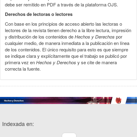
debe ser remitido en PDF a través de la plataforma OJS.
Derechos de lectoras o lectores
Con base en los principios de acceso abierto las lectoras o
lectores de la revista tienen derecho a la libre lectura, impresión
y distribución de los contenidos de
Hechos y Derechos
por
cualquier medio, de manera inmediata a la publicación en línea
de los contenidos. El único requisito para esto es que siempre
se indique clara y explícitamente que el trabajo se publicó por
primera vez en
Hechos y Derechos
y se cite de manera
correcta la fuente.
Indexada en: