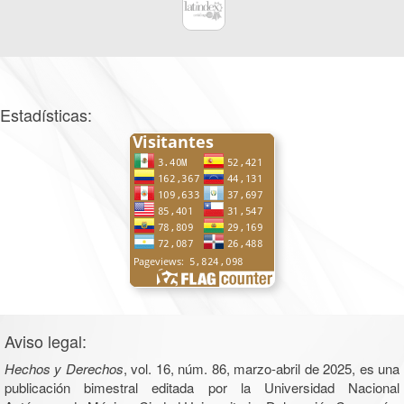
Estadísticas:
Aviso legal:
Hechos y Derechos
, vol. 16, núm. 86, marzo-abril de 2025, es una
publicación bimestral editada por la Universidad Nacional