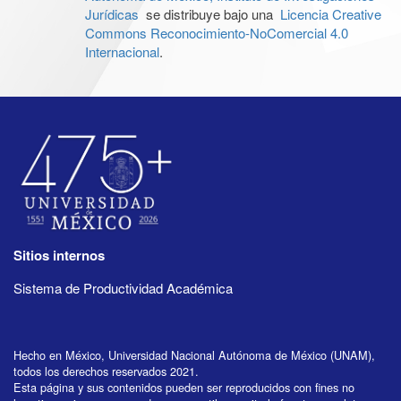
Jurídicas
se distribuye bajo una
Licencia Creative
Commons Reconocimiento-NoComercial 4.0
Internacional
.
Sitios internos
Sistema de Productividad Académica
Hecho en México, Universidad Nacional Autónoma de México (UNAM),
todos los derechos reservados 2021.
Esta página y sus contenidos pueden ser reproducidos con fines no