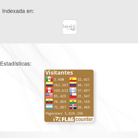
Indexada en:
Estadísticas: