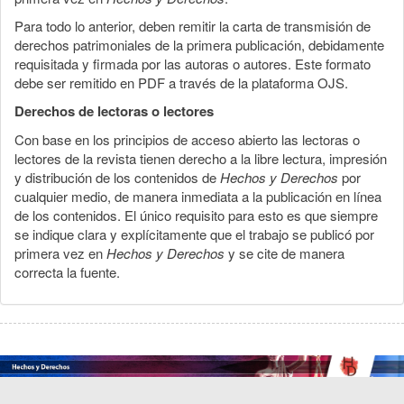
Para todo lo anterior, deben remitir la carta de transmisión de
derechos patrimoniales de la primera publicación, debidamente
requisitada y firmada por las autoras o autores. Este formato
debe ser remitido en PDF a través de la plataforma OJS.
Derechos de lectoras o lectores
Con base en los principios de acceso abierto las lectoras o
lectores de la revista tienen derecho a la libre lectura, impresión
y distribución de los contenidos de
Hechos y Derechos
por
cualquier medio, de manera inmediata a la publicación en línea
de los contenidos. El único requisito para esto es que siempre
se indique clara y explícitamente que el trabajo se publicó por
primera vez en
Hechos y Derechos
y se cite de manera
correcta la fuente.