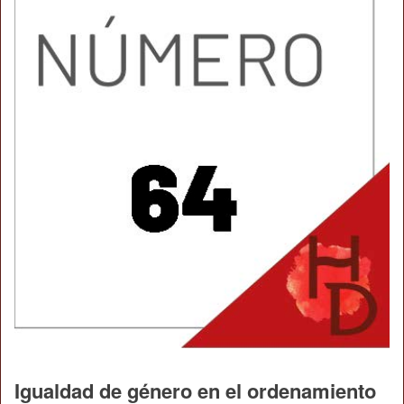
Igualdad de género en el ordenamiento