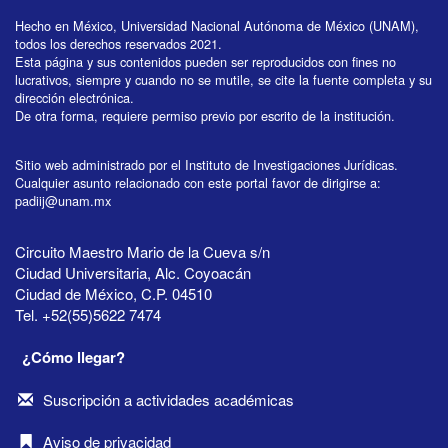
Hecho en México, Universidad Nacional Autónoma de México (UNAM),
todos los derechos reservados 2021.
Esta página y sus contenidos pueden ser reproducidos con fines no
lucrativos, siempre y cuando no se mutile, se cite la fuente completa y su
dirección electrónica.
De otra forma, requiere permiso previo por escrito de la institución.
Sitio web administrado por el Instituto de Investigaciones Jurídicas.
Cualquier asunto relacionado con este portal favor de dirigirse a:
padiij@unam.mx
Circuito Maestro Mario de la Cueva s/n
Ciudad Universitaria, Alc. Coyoacán
Ciudad de México, C.P. 04510
Tel. +52(55)5622 7474
¿Cómo llegar?
Suscripción a actividades académicas
Aviso de privacidad