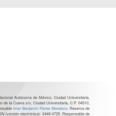
 Nacional Autónoma de México, Ciudad Universitaria,
o de la Cueva s/n, Ciudad Universitaria, C.P. 04510,
ponsable
Imer Benjamín Flores Mendoza
. Reserva de
SN (versión electrónica): 2448-4725. Responsable de