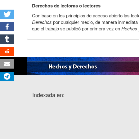
Derechos de lectoras o lectores
Con base en los principios de acceso abierto las lecto
Derechos
por cualquier medio, de manera inmediata a 
que el trabajo se publicó por primera vez en
Hechos 
Indexada en: