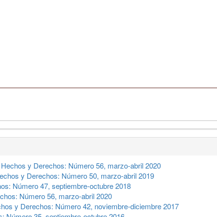
,
Hechos y Derechos: Número 56, marzo-abril 2020
echos y Derechos: Número 50, marzo-abril 2019
os: Número 47, septiembre-octubre 2018
chos: Número 56, marzo-abril 2020
hos y Derechos: Número 42, noviembre-diciembre 2017
: Número 35, septiembre-octubre 2016