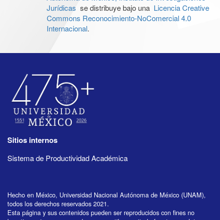
Jurídicas
se distribuye bajo una
Licencia Creative
Commons Reconocimiento-NoComercial 4.0
Internacional
.
Sitios internos
Sistema de Productividad Académica
Hecho en México, Universidad Nacional Autónoma de México (UNAM),
todos los derechos reservados 2021.
Esta página y sus contenidos pueden ser reproducidos con fines no