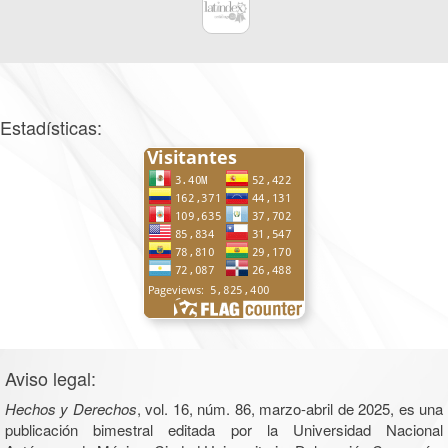
Estadísticas:
Aviso legal:
Hechos y Derechos
, vol. 16, núm. 86, marzo-abril de 2025, es una
publicación bimestral editada por la Universidad Nacional