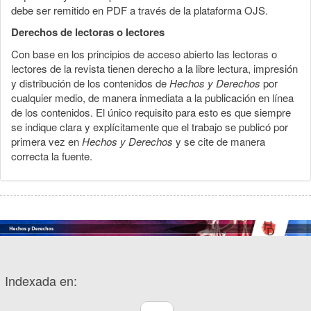
debe ser remitido en PDF a través de la plataforma OJS.
Derechos de lectoras o lectores
Con base en los principios de acceso abierto las lectoras o
lectores de la revista tienen derecho a la libre lectura, impresión
y distribución de los contenidos de
Hechos y Derechos
por
cualquier medio, de manera inmediata a la publicación en línea
de los contenidos. El único requisito para esto es que siempre
se indique clara y explícitamente que el trabajo se publicó por
primera vez en
Hechos y Derechos
y se cite de manera
correcta la fuente.
Indexada en: