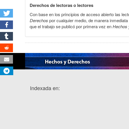
Derechos de lectoras o lectores
Con base en los principios de acceso abierto las lecto
Derechos
por cualquier medio, de manera inmediata a 
que el trabajo se publicó por primera vez en
Hechos 
Indexada en: