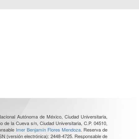
 Nacional Autónoma de México, Ciudad Universitaria,
o de la Cueva s/n, Ciudad Universitaria, C.P. 04510,
ponsable
Imer Benjamín Flores Mendoza
. Reserva de
SN (versión electrónica): 2448-4725. Responsable de