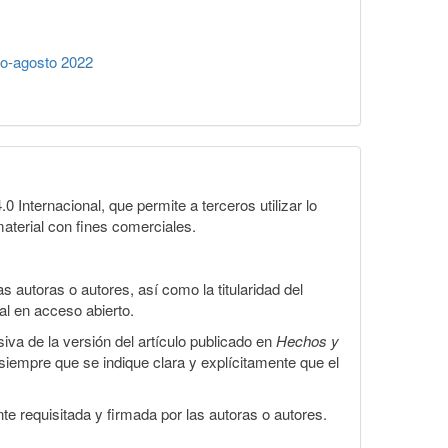
io-agosto 2022
Internacional, que permite a terceros utilizar lo
material con fines comerciales.
 autoras o autores, así como la titularidad del
gal en acceso abierto.
iva de la versión del artículo publicado en
Hechos y
, siempre que se indique clara y explícitamente que el
te requisitada y firmada por las autoras o autores.