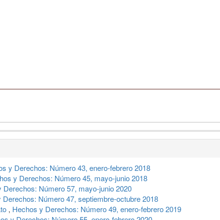
s y Derechos: Número 43, enero-febrero 2018
hos y Derechos: Número 45, mayo-junio 2018
 Derechos: Número 57, mayo-junio 2020
 Derechos: Número 47, septiembre-octubre 2018
ato
,
Hechos y Derechos: Número 49, enero-febrero 2019
os y Derechos: Número 55, enero-febrero 2020