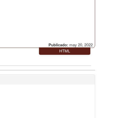
Publicado:
may 20, 2022
HTML