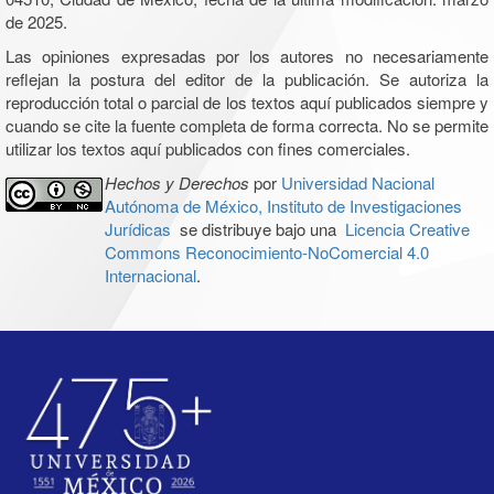
de 2025.
Las opiniones expresadas por los autores no necesariamente
reflejan la postura del editor de la publicación. Se autoriza la
reproducción total o parcial de los textos aquí publicados siempre y
cuando se cite la fuente completa de forma correcta. No se permite
utilizar los textos aquí publicados con fines comerciales.
Hechos y Derechos
por
Universidad Nacional
Autónoma de México, Instituto de Investigaciones
Jurídicas
se distribuye bajo una
Licencia Creative
Commons Reconocimiento-NoComercial 4.0
Internacional
.