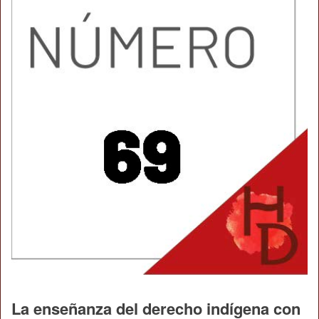
La enseñanza del derecho indígena con