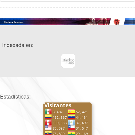
Indexada en:
Estadísticas: