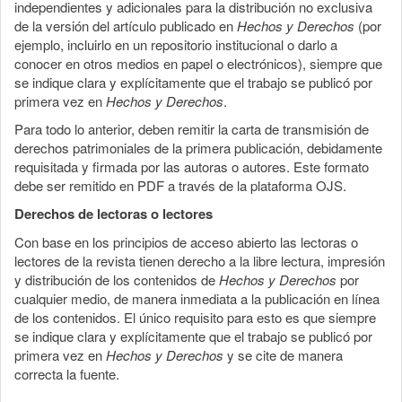
independientes y adicionales para la distribución no exclusiva
de la versión del artículo publicado en
Hechos y Derechos
(por
ejemplo, incluirlo en un repositorio institucional o darlo a
conocer en otros medios en papel o electrónicos), siempre que
se indique clara y explícitamente que el trabajo se publicó por
primera vez en
Hechos y Derechos
.
Para todo lo anterior, deben remitir la carta de transmisión de
derechos patrimoniales de la primera publicación, debidamente
requisitada y firmada por las autoras o autores. Este formato
debe ser remitido en PDF a través de la plataforma OJS.
Derechos de lectoras o lectores
Con base en los principios de acceso abierto las lectoras o
lectores de la revista tienen derecho a la libre lectura, impresión
y distribución de los contenidos de
Hechos y Derechos
por
cualquier medio, de manera inmediata a la publicación en línea
de los contenidos. El único requisito para esto es que siempre
se indique clara y explícitamente que el trabajo se publicó por
primera vez en
Hechos y Derechos
y se cite de manera
correcta la fuente.