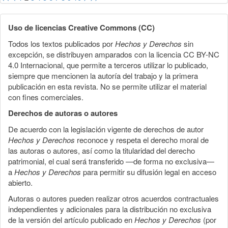
Uso de licencias Creative Commons (CC)
Todos los textos publicados por
Hechos y Derechos
sin
excepción, se distribuyen amparados con la licencia CC BY-NC
4.0 Internacional, que permite a terceros utilizar lo publicado,
siempre que mencionen la autoría del trabajo y la primera
publicación en esta revista. No se permite utilizar el material
con fines comerciales.
Derechos de autoras o autores
De acuerdo con la legislación vigente de derechos de autor
Hechos y Derechos
reconoce y respeta el derecho moral de
las autoras o autores, así como la titularidad del derecho
patrimonial, el cual será transferido —de forma no exclusiva—
a
Hechos y Derechos
para permitir su difusión legal en acceso
abierto.
Autoras o autores pueden realizar otros acuerdos contractuales
independientes y adicionales para la distribución no exclusiva
de la versión del artículo publicado en
Hechos y Derechos
(por