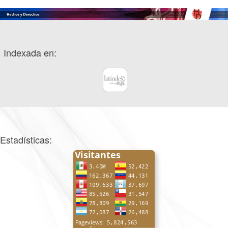
Indexada en:
Estadísticas: