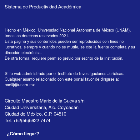
Sistema de Productividad Académica
Hecho en México, Universidad Nacional Autónoma de México (UNAM),
todos los derechos reservados 2021.
Esta página y sus contenidos pueden ser reproducidos con fines no
lucrativos, siempre y cuando no se mutile, se cite la fuente completa y su
dirección electrónica.
De otra forma, requiere permiso previo por escrito de la institución.
Sitio web administrado por el Instituto de Investigaciones Jurídicas.
Cualquier asunto relacionado con este portal favor de dirigirse a:
padiij@unam.mx
Circuito Maestro Mario de la Cueva s/n
Ciudad Universitaria, Alc. Coyoacán
Ciudad de México, C.P. 04510
Tel. +52(55)5622 7474
¿Cómo llegar?