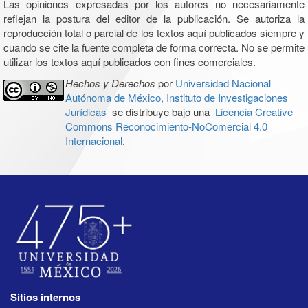
Las opiniones expresadas por los autores no necesariamente
reflejan la postura del editor de la publicación. Se autoriza la
reproducción total o parcial de los textos aquí publicados siempre y
cuando se cite la fuente completa de forma correcta. No se permite
utilizar los textos aquí publicados con fines comerciales.
Hechos y Derechos
por
Universidad Nacional
Autónoma de México, Instituto de Investigaciones
Jurídicas
se distribuye bajo una
Licencia Creative
Commons Reconocimiento-NoComercial 4.0
Internacional
.
Sitios internos