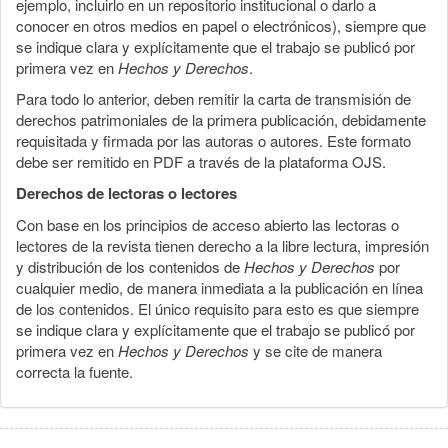
ejemplo, incluirlo en un repositorio institucional o darlo a
conocer en otros medios en papel o electrónicos), siempre que
se indique clara y explícitamente que el trabajo se publicó por
primera vez en
Hechos y Derechos
.
Para todo lo anterior, deben remitir la carta de transmisión de
derechos patrimoniales de la primera publicación, debidamente
requisitada y firmada por las autoras o autores. Este formato
debe ser remitido en PDF a través de la plataforma OJS.
Derechos de lectoras o lectores
Con base en los principios de acceso abierto las lectoras o
lectores de la revista tienen derecho a la libre lectura, impresión
y distribución de los contenidos de
Hechos y Derechos
por
cualquier medio, de manera inmediata a la publicación en línea
de los contenidos. El único requisito para esto es que siempre
se indique clara y explícitamente que el trabajo se publicó por
primera vez en
Hechos y Derechos
y se cite de manera
correcta la fuente.