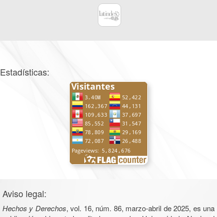
Estadísticas:
Aviso legal:
Hechos y Derechos
, vol. 16, núm. 86, marzo-abril de 2025, es una